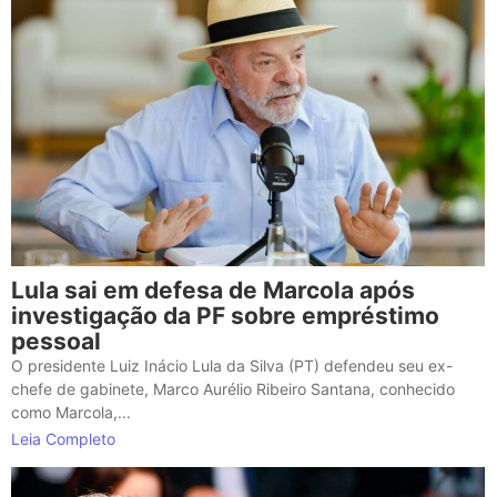
Lula sai em defesa de Marcola após
investigação da PF sobre empréstimo
pessoal
O presidente Luiz Inácio Lula da Silva (PT) defendeu seu ex-
chefe de gabinete, Marco Aurélio Ribeiro Santana, conhecido
como Marcola,...
Leia Completo