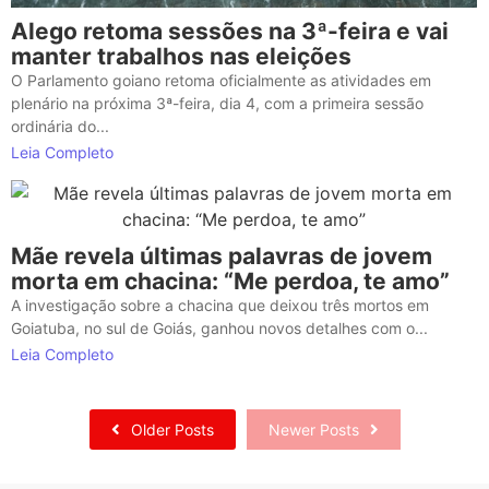
Alego retoma sessões na 3ª-feira e vai
manter trabalhos nas eleições
O Parlamento goiano retoma oficialmente as atividades em
plenário na próxima 3ª-feira, dia 4, com a primeira sessão
ordinária do...
Leia Completo
Mãe revela últimas palavras de jovem
morta em chacina: “Me perdoa, te amo”
A investigação sobre a chacina que deixou três mortos em
Goiatuba, no sul de Goiás, ganhou novos detalhes com o...
Leia Completo
Older Posts
Newer Posts