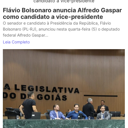
Flávio Bolsonaro anuncia Alfredo Gaspar
como candidato a vice-presidente
O senador e candidato à Presidência da República, Flávio
Bolsonaro (PL-RJ), anunciou nesta quarta-feira (5) o deputado
federal Alfredo Gaspar...
Leia Completo