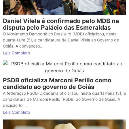
Daniel Vilela é confirmado pelo MDB na
disputa pelo Palácio das Esmeraldas
O Movimento Democrático Brasileiro (MDB) oficializou, nesta
quarta-feira (5), a candidatura de Daniel Vilela ao Governo de
Goiás. A convenção...
Leia Completo
PSDB oficializa Marconi Perillo como
candidato ao governo de Goiás
A federação PSDB-Cidadania oficializou, nesta quarta-feira (5), a
candidatura de Marconi Perillo (PSDB) ao Governo de Goiás. A
decisão foi...
Leia Completo