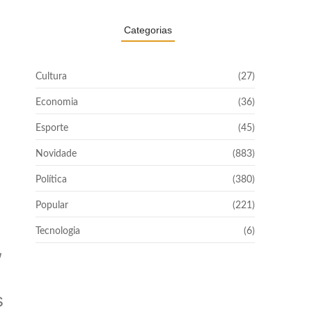
Categorias
Cultura
(27)
Economia
(36)
Esporte
(45)
Novidade
(883)
Política
(380)
Popular
(221)
Tecnologia
(6)
,
s