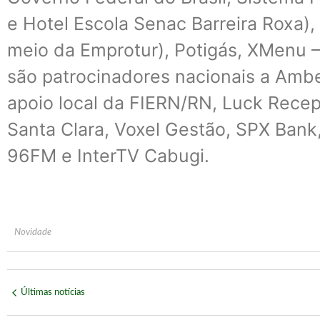
e Hotel Escola Senac Barreira Roxa)
meio da Emprotur), Potigás, XMenu 
são patrocinadores nacionais a Ambe
apoio local da FIERN/RN, Luck Recep
Santa Clara, Voxel Gestão, SPX Bank
96FM e InterTV Cabugi.
Novidade
Últimas notícias