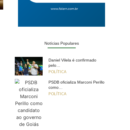
Notícias Populares
Daniel Vilela é confirmado
pelo…
POLÍTICA
PSDB oficializa Marconi Perillo
como…
POLÍTICA