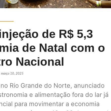
injeção de R$ 5,3
mia de Natal com o
ro Nacional
março 10, 2025
 no Rio Grande do Norte, anunciado
ronomia e alimentação fora do lar já
encial para movimentar a economia