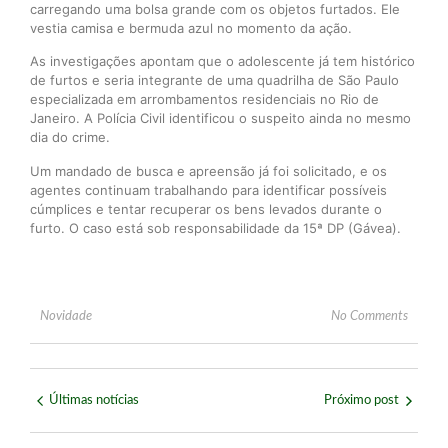
carregando uma bolsa grande com os objetos furtados. Ele
vestia camisa e bermuda azul no momento da ação.
As investigações apontam que o adolescente já tem histórico
de furtos e seria integrante de uma quadrilha de São Paulo
especializada em arrombamentos residenciais no Rio de
Janeiro. A Polícia Civil identificou o suspeito ainda no mesmo
dia do crime.
Um mandado de busca e apreensão já foi solicitado, e os
agentes continuam trabalhando para identificar possíveis
cúmplices e tentar recuperar os bens levados durante o
furto. O caso está sob responsabilidade da 15ª DP (Gávea).
Novidade
No Comments
Últimas notícias
Próximo post