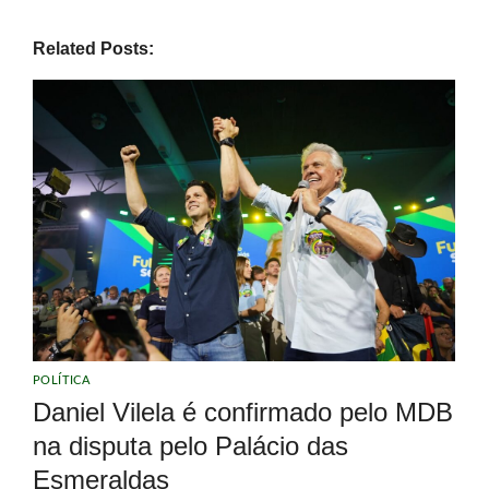
Related Posts:
POLÍTICA
Daniel Vilela é confirmado pelo MDB
na disputa pelo Palácio das
Esmeraldas