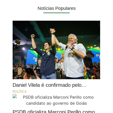
Notícias Populares
Daniel Vilela é confirmado pelo…
POLÍTICA
PSDB oficializa Marconi Perillo como…