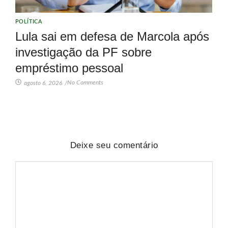
POLÍTICA
Lula sai em defesa de Marcola após
investigação da PF sobre
empréstimo pessoal
No Comments
agosto 6, 2026
/
Deixe seu comentário