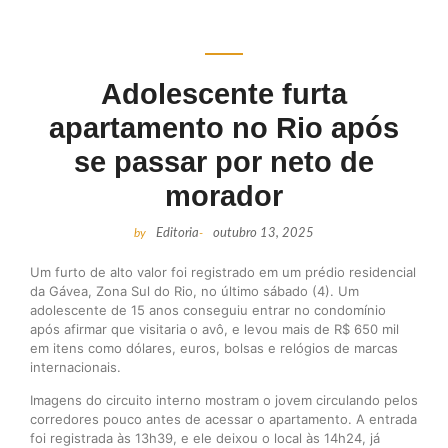
Adolescente furta
apartamento no Rio após
se passar por neto de
morador
by
Editoria
-
outubro 13, 2025
Um furto de alto valor foi registrado em um prédio residencial
da Gávea, Zona Sul do Rio, no último sábado (4). Um
adolescente de 15 anos conseguiu entrar no condomínio
após afirmar que visitaria o avô, e levou mais de R$ 650 mil
em itens como dólares, euros, bolsas e relógios de marcas
internacionais.
Imagens do circuito interno mostram o jovem circulando pelos
corredores pouco antes de acessar o apartamento. A entrada
foi registrada às 13h39, e ele deixou o local às 14h24, já