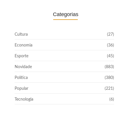
Categorias
Cultura
(27)
Economia
(36)
Esporte
(45)
Novidade
(883)
Política
(380)
Popular
(221)
Tecnologia
(6)