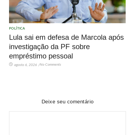
POLÍTICA
Lula sai em defesa de Marcola após
investigação da PF sobre
empréstimo pessoal
No Comments
agosto 6, 2026
/
Deixe seu comentário