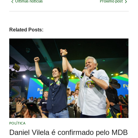
Últimas notícias
Próximo post
Related Posts:
POLÍTICA
Daniel Vilela é confirmado pelo MDB