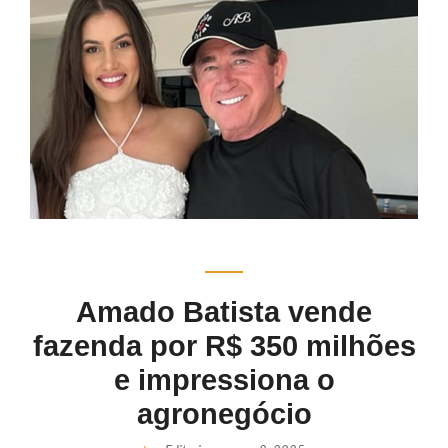
Amado Batista vende
fazenda por R$ 350 milhões
e impressiona o
agronegócio