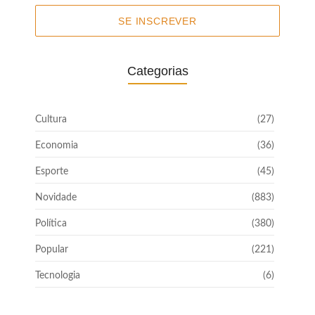
SE INSCREVER
Categorias
Cultura
(27)
Economia
(36)
Esporte
(45)
Novidade
(883)
Política
(380)
Popular
(221)
Tecnologia
(6)