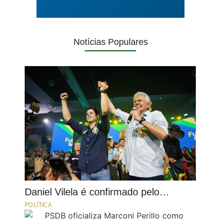
Notícias Populares
Daniel Vilela é confirmado pelo…
POLÍTICA