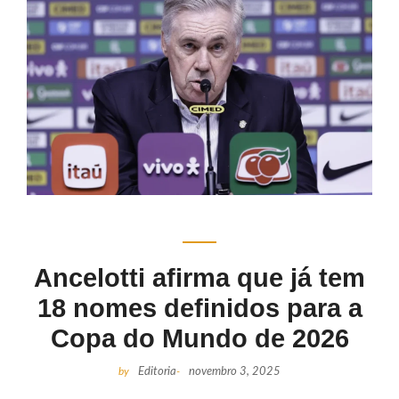
Ancelotti afirma que já tem
18 nomes definidos para a
Copa do Mundo de 2026
by
Editoria
-
novembro 3, 2025