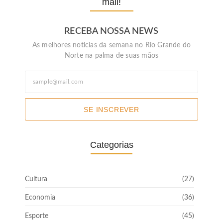
mail!
RECEBA NOSSA NEWS
As melhores noticias da semana no Rio Grande do
Norte na palma de suas mãos
SE INSCREVER
Categorias
Cultura
(27)
Economia
(36)
Esporte
(45)