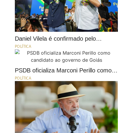
Daniel Vilela é confirmado pelo…
POLÍTICA
PSDB oficializa Marconi Perillo como…
POLÍTICA