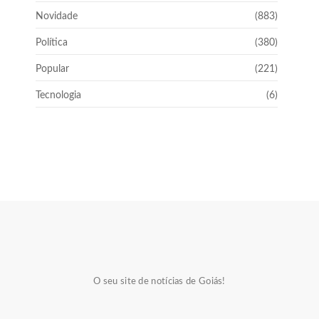
Novidade
(883)
Política
(380)
Popular
(221)
Tecnologia
(6)
O seu site de notícias de Goiás!