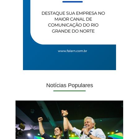
Notícias Populares