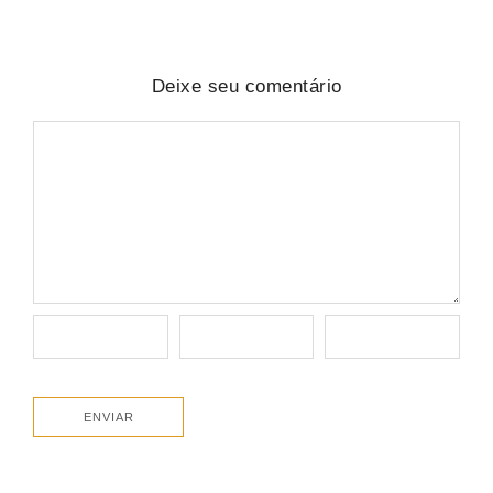
Deixe seu comentário