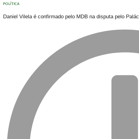
POLÍTICA
Daniel Vilela é confirmado pelo MDB na disputa pelo Palá