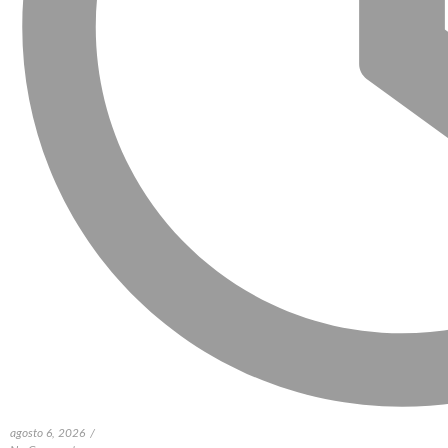
agosto 6, 2026
/