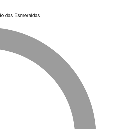
cio das Esmeraldas