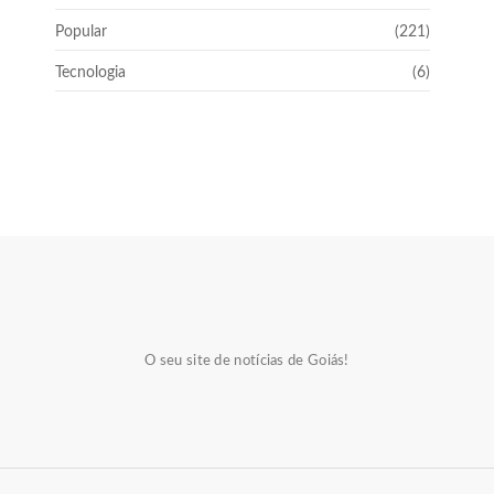
Popular
(221)
Tecnologia
(6)
O seu site de notícias de Goiás!