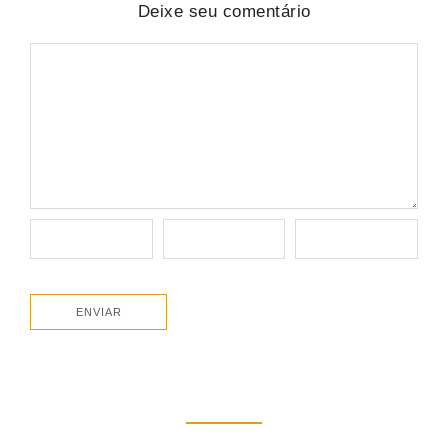
Deixe seu comentário