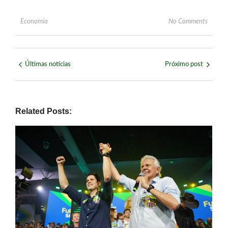
Economia
No Comments
Últimas notícias
Próximo post
Related Posts: