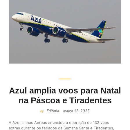
Azul amplia voos para Natal
na Páscoa e Tiradentes
by
Editoria
-
março 13, 2025
A Azul Linhas Aéreas anunciou a operação de 132 voos
extras durante os feriados da Semana Santa e Tiradentes,