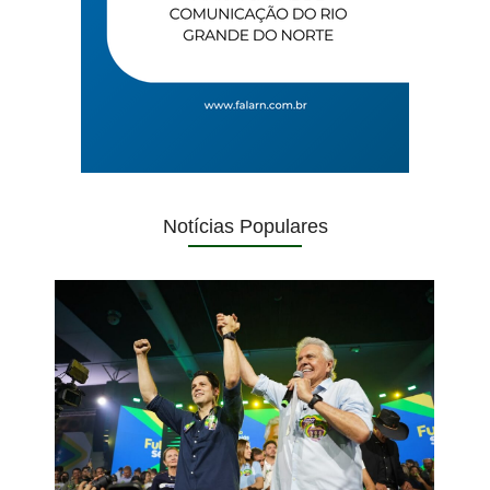
Notícias Populares