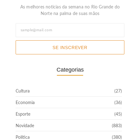
As melhores noticias da semana no Rio Grande do
Norte na palma de suas mãos
SE INSCREVER
Categorias
Cultura
(27)
Economia
(36)
Esporte
(45)
Novidade
(883)
Política
(380)