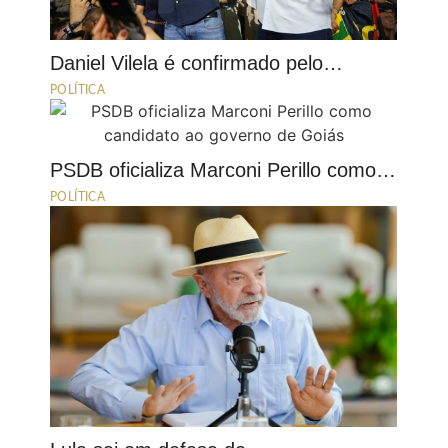
Daniel Vilela é confirmado pelo…
POLÍTICA
PSDB oficializa Marconi Perillo como…
POLÍTICA