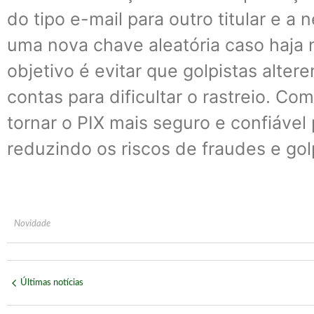
do tipo e-mail para outro titular e a 
uma nova chave aleatória caso haja 
objetivo é evitar que golpistas alte
contas para dificultar o rastreio. C
tornar o PIX mais seguro e confiável 
reduzindo os riscos de fraudes e gol
Novidade
Últimas notícias