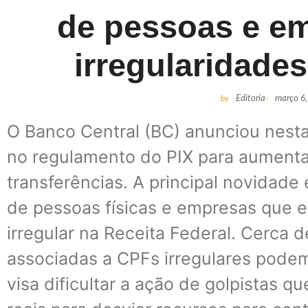
de pessoas e e
irregularidades
by
Editoria
-
março 6
O Banco Central (BC) anunciou nesta
no regulamento do PIX para aumenta
transferências. A principal novidade
de pessoas físicas e empresas que 
irregular na Receita Federal. Cerca 
associadas a CPFs irregulares pode
visa dificultar a ação de golpistas