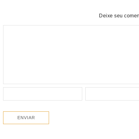
Deixe seu comen