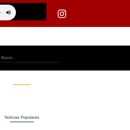
Notícias Populares