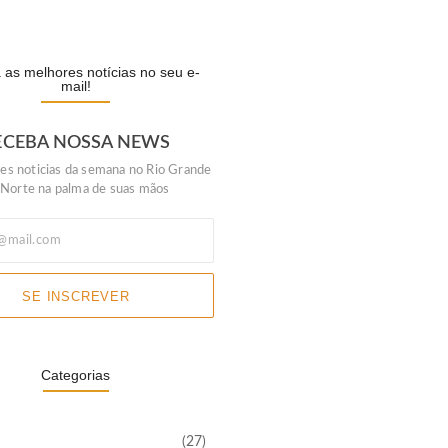
A
as melhores notícias no seu e-
mail!
ECEBA NOSSA NEWS
es noticias da semana no Rio Grande
 Norte na palma de suas mãos
SE INSCREVER
Categorias
(27)