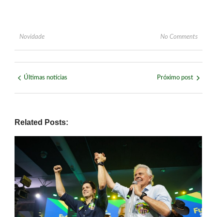
Novidade
No Comments
Últimas notícias
Próximo post
Related Posts: