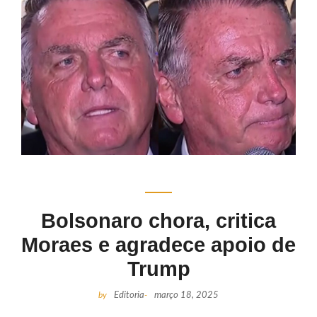
Bolsonaro chora, critica
Moraes e agradece apoio de
Trump
by
Editoria
-
março 18, 2025