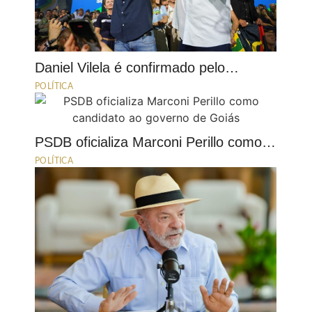
Daniel Vilela é confirmado pelo…
POLÍTICA
PSDB oficializa Marconi Perillo como…
POLÍTICA