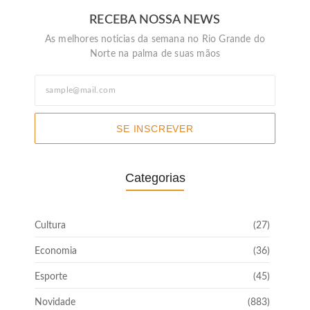
RECEBA NOSSA NEWS
As melhores noticias da semana no Rio Grande do
Norte na palma de suas mãos
SE INSCREVER
Categorias
Cultura
(27)
Economia
(36)
Esporte
(45)
Novidade
(883)