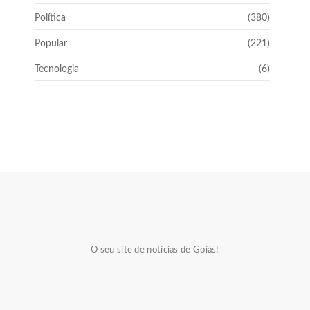
Política
(380)
Popular
(221)
Tecnologia
(6)
O seu site de notícias de Goiás!