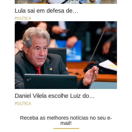
Lula sai em defesa de…
POLÍTICA
Daniel Vilela escolhe Luiz do…
POLÍTICA
Receba as melhores notícias no seu e-
mail!