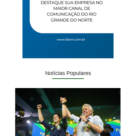
Notícias Populares