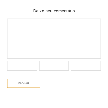
Deixe seu comentário