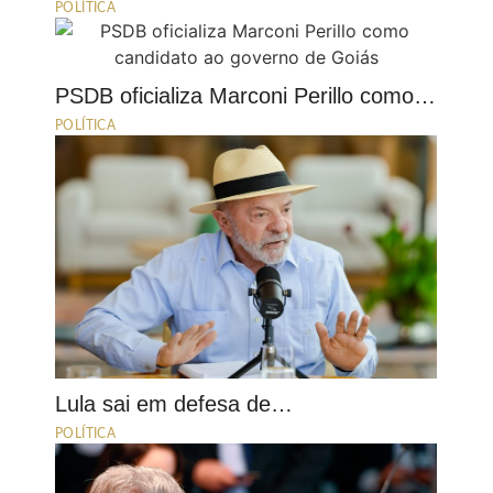
POLÍTICA
PSDB oficializa Marconi Perillo como…
POLÍTICA
Lula sai em defesa de…
POLÍTICA