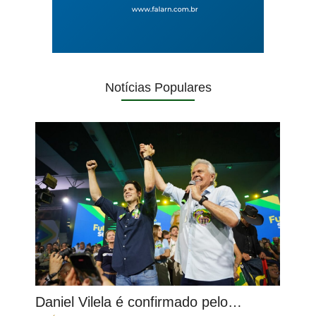
Notícias Populares
Daniel Vilela é confirmado pelo…