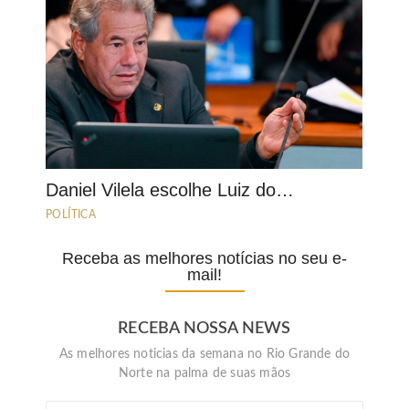
Daniel Vilela escolhe Luiz do…
POLÍTICA
Receba as melhores notícias no seu e-
mail!
RECEBA NOSSA NEWS
As melhores noticias da semana no Rio Grande do
Norte na palma de suas mãos