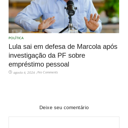
POLÍTICA
Lula sai em defesa de Marcola após
investigação da PF sobre
empréstimo pessoal
No Comments
agosto 6, 2026
/
Deixe seu comentário