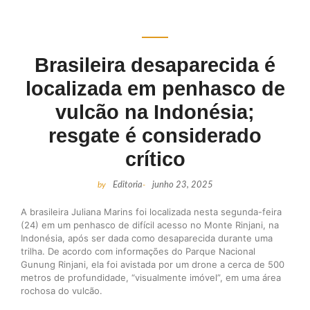
Brasileira desaparecida é
localizada em penhasco de
vulcão na Indonésia;
resgate é considerado
crítico
by
Editoria
-
junho 23, 2025
A brasileira Juliana Marins foi localizada nesta segunda-feira
(24) em um penhasco de difícil acesso no Monte Rinjani, na
Indonésia, após ser dada como desaparecida durante uma
trilha. De acordo com informações do Parque Nacional
Gunung Rinjani, ela foi avistada por um drone a cerca de 500
metros de profundidade, “visualmente imóvel”, em uma área
rochosa do vulcão.