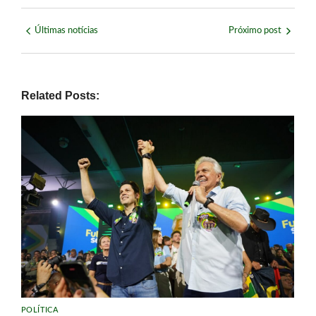
Últimas notícias
Próximo post
Related Posts:
POLÍTICA