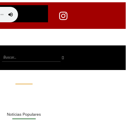
Notícias Populares