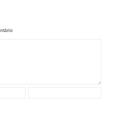
ntário