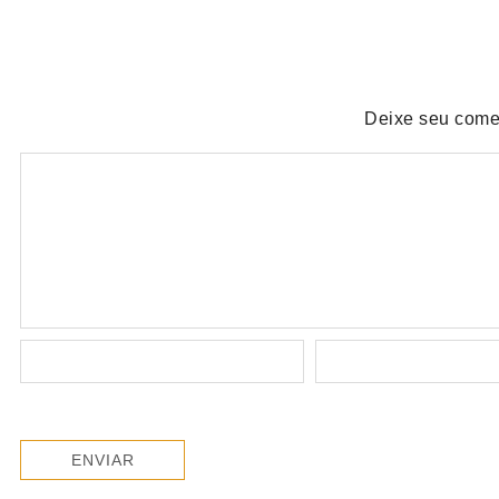
Deixe seu come