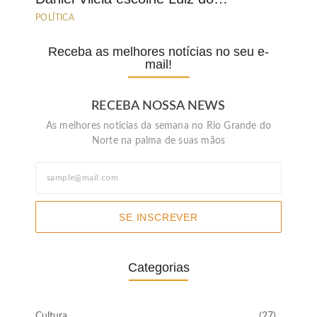
POLÍTICA
Receba as melhores notícias no seu e-
mail!
RECEBA NOSSA NEWS
As melhores noticias da semana no Rio Grande do
Norte na palma de suas mãos
SE INSCREVER
Categorias
Cultura
(27)