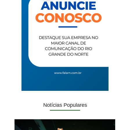
Notícias Populares