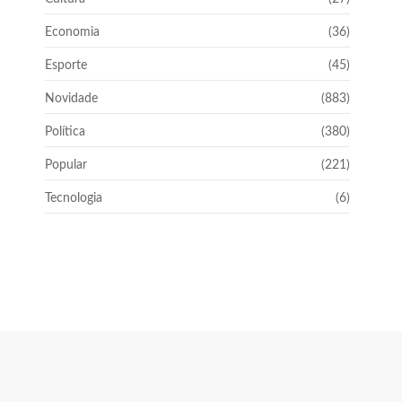
Economia
(36)
Esporte
(45)
Novidade
(883)
Política
(380)
Popular
(221)
Tecnologia
(6)