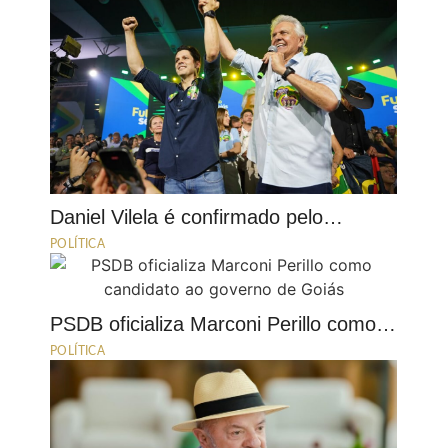
Daniel Vilela é confirmado pelo…
POLÍTICA
PSDB oficializa Marconi Perillo como…
POLÍTICA