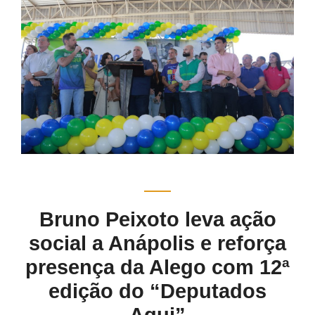
Bruno Peixoto leva ação
social a Anápolis e reforça
presença da Alego com 12ª
edição do “Deputados