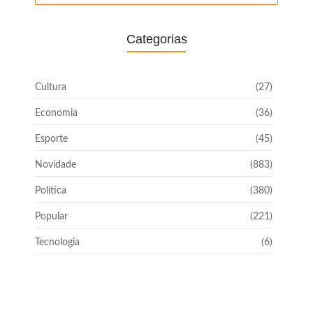
Categorias
Cultura
(27)
Economia
(36)
Esporte
(45)
Novidade
(883)
Política
(380)
Popular
(221)
Tecnologia
(6)