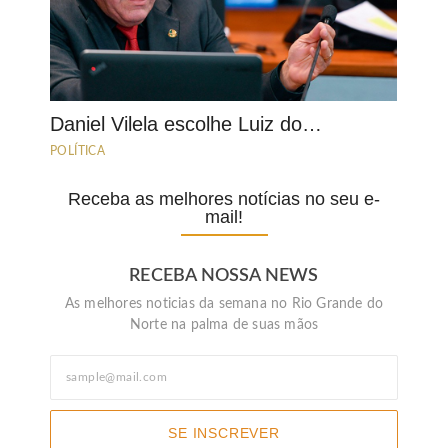
Daniel Vilela escolhe Luiz do…
POLÍTICA
Receba as melhores notícias no seu e-
mail!
RECEBA NOSSA NEWS
As melhores noticias da semana no Rio Grande do
Norte na palma de suas mãos
SE INSCREVER