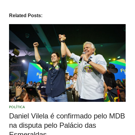
Related Posts:
POLÍTICA
Daniel Vilela é confirmado pelo MDB
na disputa pelo Palácio das
Esmeraldas