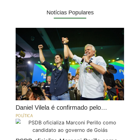
Notícias Populares
Daniel Vilela é confirmado pelo…
POLÍTICA