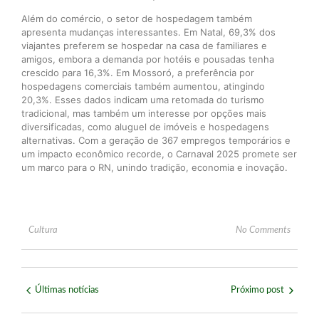
Além do comércio, o setor de hospedagem também
apresenta mudanças interessantes. Em Natal, 69,3% dos
viajantes preferem se hospedar na casa de familiares e
amigos, embora a demanda por hotéis e pousadas tenha
crescido para 16,3%. Em Mossoró, a preferência por
hospedagens comerciais também aumentou, atingindo
20,3%. Esses dados indicam uma retomada do turismo
tradicional, mas também um interesse por opções mais
diversificadas, como aluguel de imóveis e hospedagens
alternativas. Com a geração de 367 empregos temporários e
um impacto econômico recorde, o Carnaval 2025 promete ser
um marco para o RN, unindo tradição, economia e inovação.
Cultura
No Comments
Últimas notícias
Próximo post