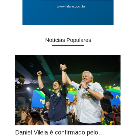
Notícias Populares
Daniel Vilela é confirmado pelo…