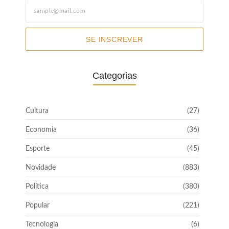
SE INSCREVER
Categorias
Cultura
(27)
Economia
(36)
Esporte
(45)
Novidade
(883)
Política
(380)
Popular
(221)
Tecnologia
(6)