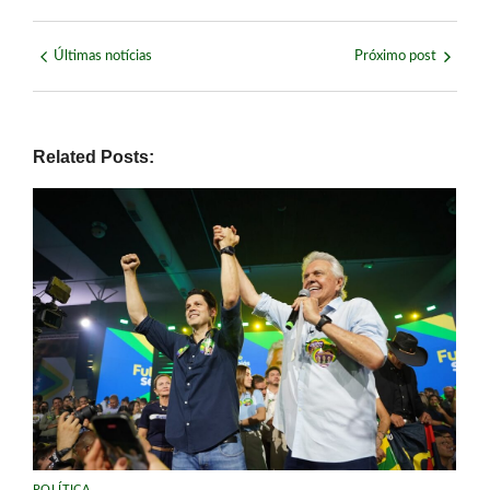
Últimas notícias
Próximo post
Related Posts:
POLÍTICA