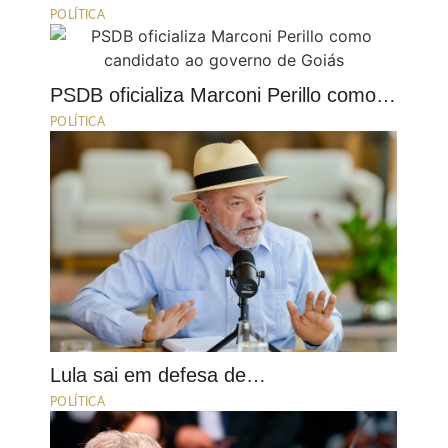
POLÍTICA
PSDB oficializa Marconi Perillo como…
POLÍTICA
Lula sai em defesa de…
POLÍTICA