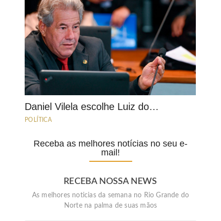
Daniel Vilela escolhe Luiz do…
POLÍTICA
Receba as melhores notícias no seu e-
mail!
RECEBA NOSSA NEWS
As melhores noticias da semana no Rio Grande do
Norte na palma de suas mãos