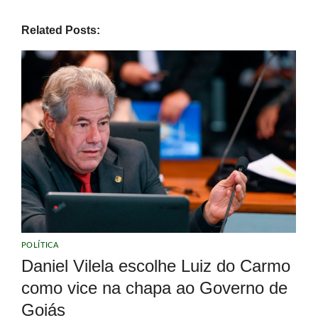
Related Posts:
POLÍTICA
Daniel Vilela escolhe Luiz do Carmo
como vice na chapa ao Governo de
Goiás