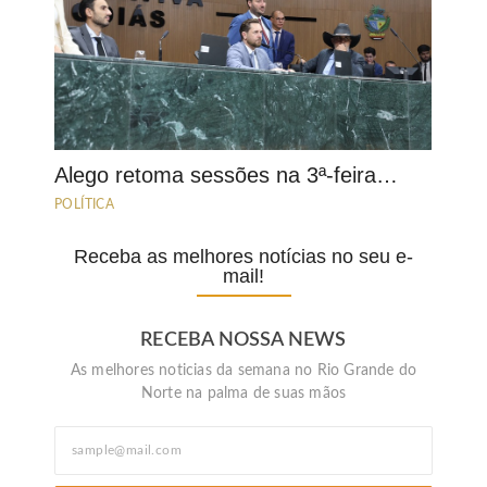
Alego retoma sessões na 3ª-feira…
POLÍTICA
Receba as melhores notícias no seu e-
mail!
RECEBA NOSSA NEWS
As melhores noticias da semana no Rio Grande do
Norte na palma de suas mãos