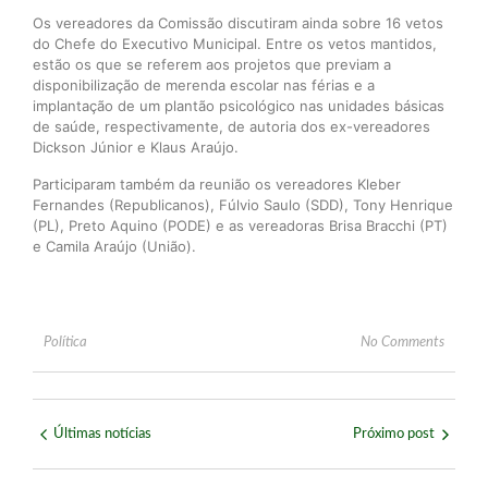
Os vereadores da Comissão discutiram ainda sobre 16 vetos
do Chefe do Executivo Municipal. Entre os vetos mantidos,
estão os que se referem aos projetos que previam a
disponibilização de merenda escolar nas férias e a
implantação de um plantão psicológico nas unidades básicas
de saúde, respectivamente, de autoria dos ex-vereadores
Dickson Júnior e Klaus Araújo.
Participaram também da reunião os vereadores Kleber
Fernandes (Republicanos), Fúlvio Saulo (SDD), Tony Henrique
(PL), Preto Aquino (PODE) e as vereadoras Brisa Bracchi (PT)
e Camila Araújo (União).
Política
No Comments
Últimas notícias
Próximo post