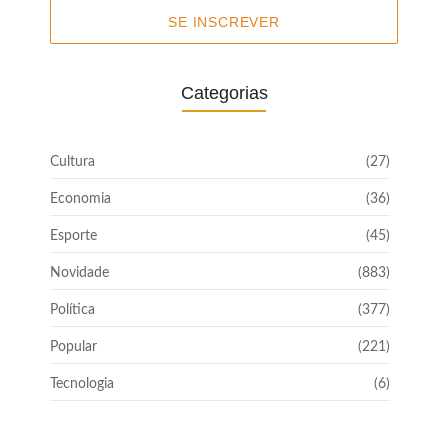
SE INSCREVER
Categorias
Cultura
(27)
Economia
(36)
Esporte
(45)
Novidade
(883)
Política
(377)
Popular
(221)
Tecnologia
(6)