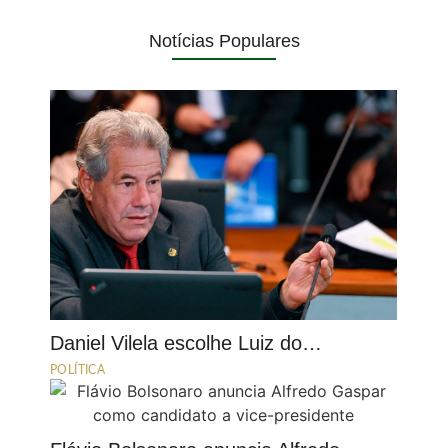
Notícias Populares
Daniel Vilela escolhe Luiz do…
POLÍTICA