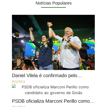
Notícias Populares
Daniel Vilela é confirmado pelo…
POLÍTICA
PSDB oficializa Marconi Perillo como…