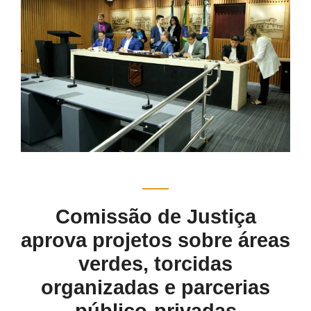
Comissão de Justiça
aprova projetos sobre áreas
verdes, torcidas
organizadas e parcerias