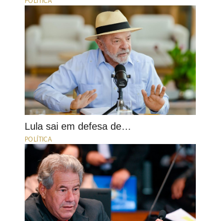
POLÍTICA
Lula sai em defesa de…
POLÍTICA