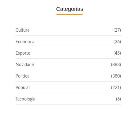
Categorias
Cultura
(27)
Economia
(36)
Esporte
(45)
Novidade
(883)
Política
(380)
Popular
(221)
Tecnologia
(6)