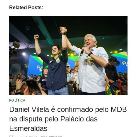
Related Posts:
POLÍTICA
Daniel Vilela é confirmado pelo MDB
na disputa pelo Palácio das
Esmeraldas
No Comments