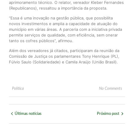
aprimoramento técnico. O relator, vereador Kleber Fernandes
(Republicanos), ressaltou a importância da proposta.
“Essa é uma inovação na gestão pública, que possibilita
novos investimentos e amplia a capacidade de atuação do
município em várias áreas. A parceria com a iniciativa privada
permite serviços de qualidade, com eficiência, sem onerar
tanto os cofres públicos”, afirmou.
Além dos vereadores já citados, participaram da reunião da
Comissão de Justiça os parlamentares Tony Henrique (PL),
Fúlvio Saulo (Solidariedade) e Camila Araújo (União Brasil).
Política
No Comments
Últimas notícias
Próximo post