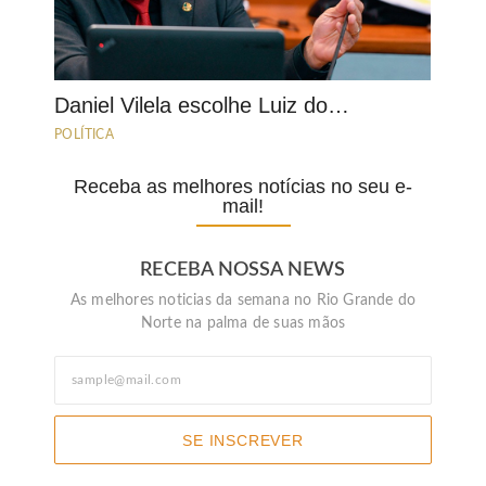
Daniel Vilela escolhe Luiz do…
POLÍTICA
Receba as melhores notícias no seu e-
mail!
RECEBA NOSSA NEWS
As melhores noticias da semana no Rio Grande do
Norte na palma de suas mãos
SE INSCREVER