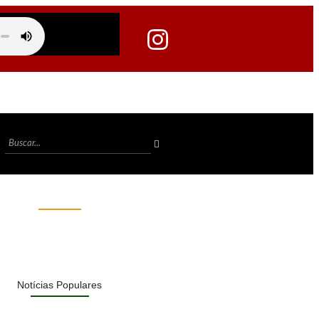
Notícias Populares