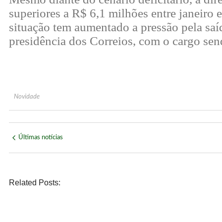
superiores a R$ 6,1 milhões entre janeiro
situação tem aumentado a pressão pela saí
presidência dos Correios, com o cargo sen
Novidade
Últimas notícias
Related Posts:
POLÍTICA