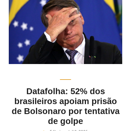
Datafolha: 52% dos
brasileiros apoiam prisão
de Bolsonaro por tentativa
de golpe