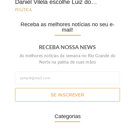
Daniel Vilela escolhe Luiz do…
POLÍTICA
Receba as melhores notícias no seu e-
mail!
RECEBA NOSSA NEWS
As melhores noticias da semana no Rio Grande do
Norte na palma de suas mãos
SE INSCREVER
Categorias