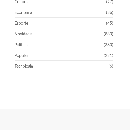
Cultura
(27)
Economia
(36)
Esporte
(45)
Novidade
(883)
Política
(380)
Popular
(221)
Tecnologia
(6)