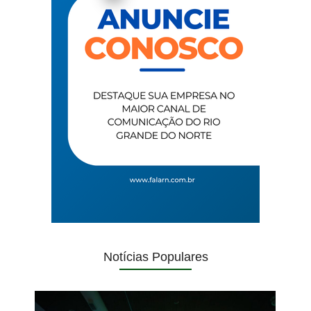
Notícias Populares