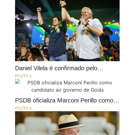
Daniel Vilela é confirmado pelo…
POLÍTICA
PSDB oficializa Marconi Perillo como…
POLÍTICA