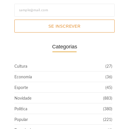
SE INSCREVER
Categorias
Cultura
(27)
Economia
(36)
Esporte
(45)
Novidade
(883)
Política
(380)
Popular
(221)