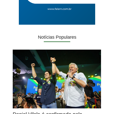
Notícias Populares