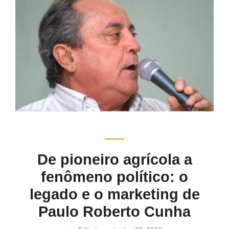
De pioneiro agrícola a
fenômeno político: o
legado e o marketing de
Paulo Roberto Cunha