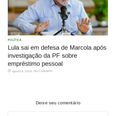
POLÍTICA
Lula sai em defesa de Marcola após
investigação da PF sobre
empréstimo pessoal
No Comments
agosto 6, 2026
/
Deixe seu comentário