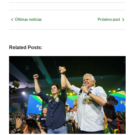
Últimas notícias
Próximo post
Related Posts: