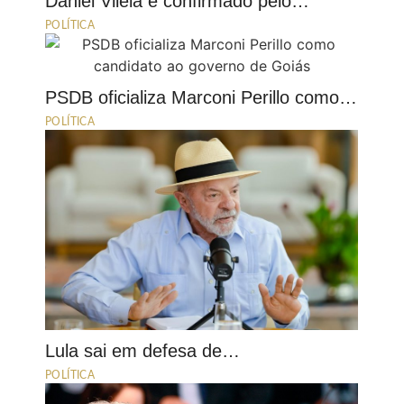
Daniel Vilela é confirmado pelo…
POLÍTICA
PSDB oficializa Marconi Perillo como…
POLÍTICA
Lula sai em defesa de…
POLÍTICA