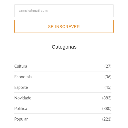
SE INSCREVER
Categorias
Cultura
(27)
Economia
(36)
Esporte
(45)
Novidade
(883)
Política
(380)
Popular
(221)