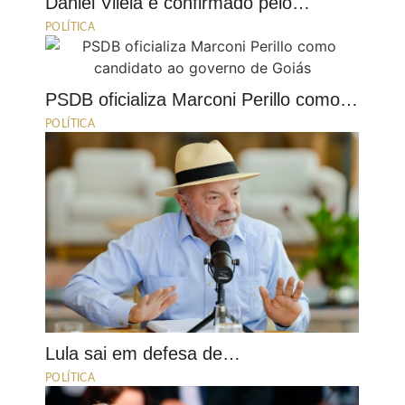
Daniel Vilela é confirmado pelo…
POLÍTICA
PSDB oficializa Marconi Perillo como…
POLÍTICA
Lula sai em defesa de…
POLÍTICA