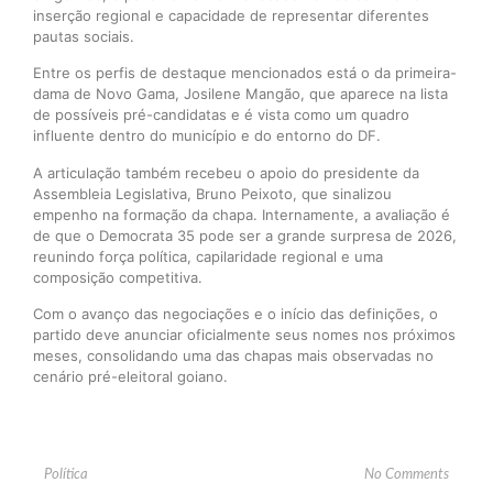
inserção regional e capacidade de representar diferentes
pautas sociais.
Entre os perfis de destaque mencionados está o da primeira-
dama de Novo Gama, Josilene Mangão, que aparece na lista
de possíveis pré-candidatas e é vista como um quadro
influente dentro do município e do entorno do DF.
A articulação também recebeu o apoio do presidente da
Assembleia Legislativa, Bruno Peixoto, que sinalizou
empenho na formação da chapa. Internamente, a avaliação é
de que o Democrata 35 pode ser a grande surpresa de 2026,
reunindo força política, capilaridade regional e uma
composição competitiva.
Com o avanço das negociações e o início das definições, o
partido deve anunciar oficialmente seus nomes nos próximos
meses, consolidando uma das chapas mais observadas no
cenário pré-eleitoral goiano.
Política
No Comments