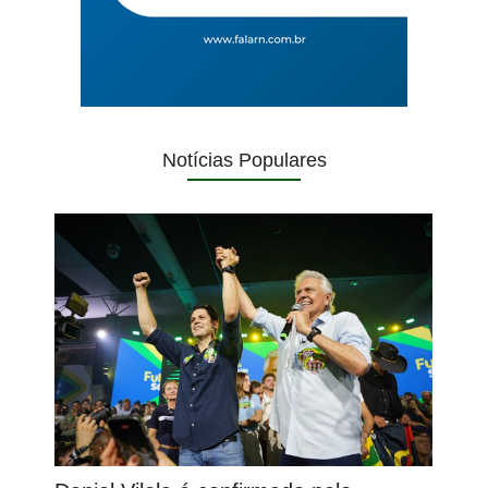
Notícias Populares