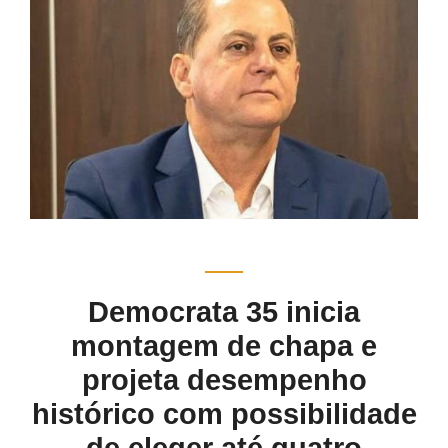
Democrata 35 inicia
montagem de chapa e
projeta desempenho
histórico com possibilidade