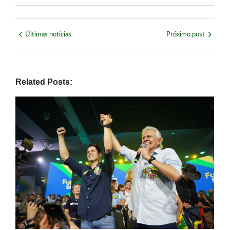
Últimas notícias
Próximo post
Related Posts: