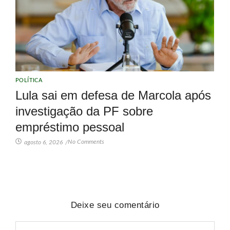
POLÍTICA
Lula sai em defesa de Marcola após
investigação da PF sobre
empréstimo pessoal
No Comments
agosto 6, 2026
/
Deixe seu comentário