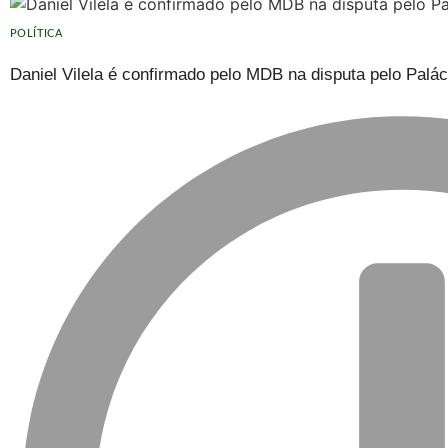
POLÍTICA
Daniel Vilela é confirmado pelo MDB na disputa pelo Palá