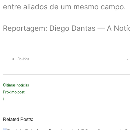
entre aliados de um mesmo campo.
Reportagem: Diego Dantas — A Notí
Política
Últimas notícias
Próximo post
Related Posts: