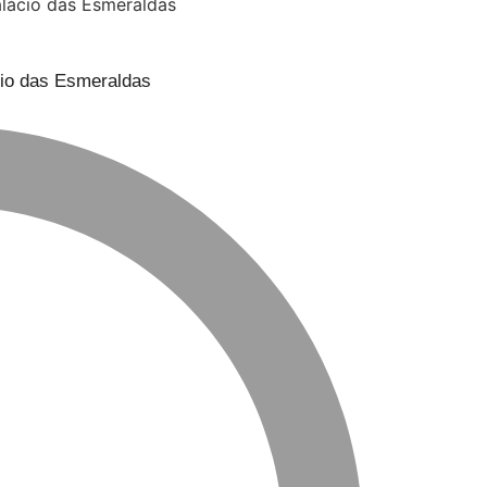
cio das Esmeraldas