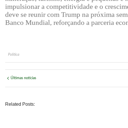
impulsionar a competitividade e o cresci
deve se reunir com Trump na próxima sem
Banco Mundial, reforçando a parceria econ
Política
Últimas notícias
Related Posts:
POLÍTICA