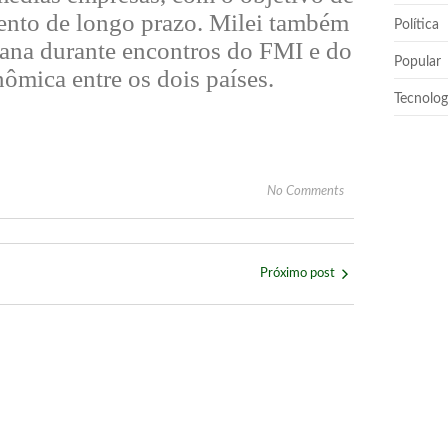
mento de longo prazo. Milei também
Política
ana durante encontros do FMI e do
Popular
ômica entre os dois países.
Tecnolog
No Comments
Próximo post