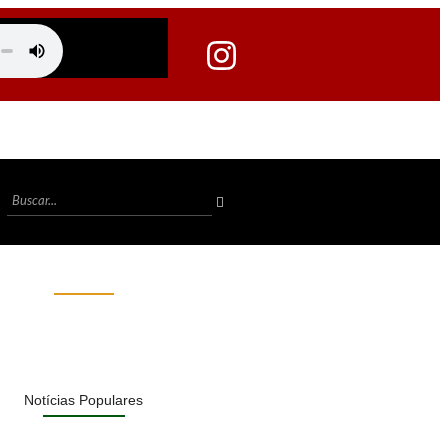
Notícias Populares