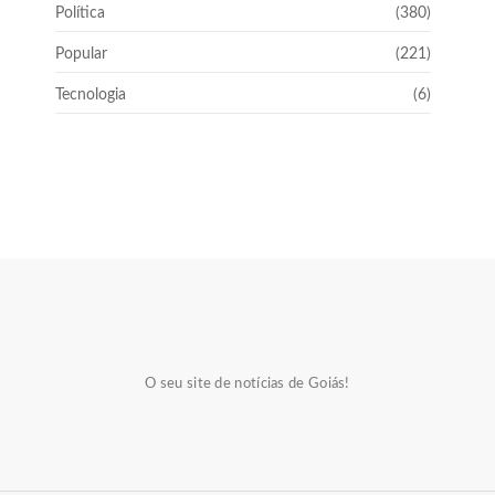
Política
(380)
Popular
(221)
Tecnologia
(6)
O seu site de notícias de Goiás!