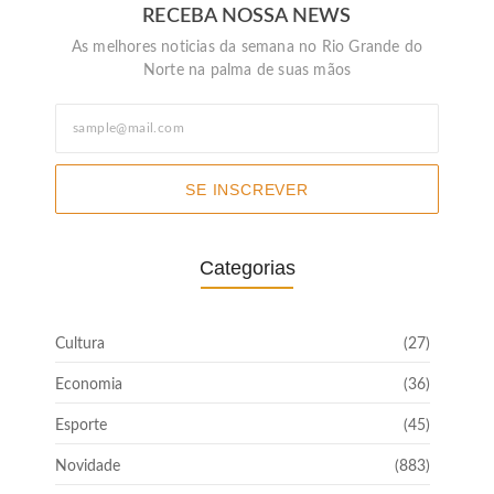
RECEBA NOSSA NEWS
As melhores noticias da semana no Rio Grande do
Norte na palma de suas mãos
SE INSCREVER
Categorias
Cultura
(27)
Economia
(36)
Esporte
(45)
Novidade
(883)