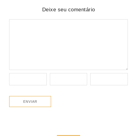
Deixe seu comentário