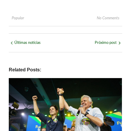
Popular
No Comments
Últimas notícias
Próximo post
Related Posts: