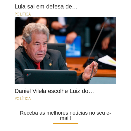
Lula sai em defesa de…
POLÍTICA
Daniel Vilela escolhe Luiz do…
POLÍTICA
Receba as melhores notícias no seu e-
mail!