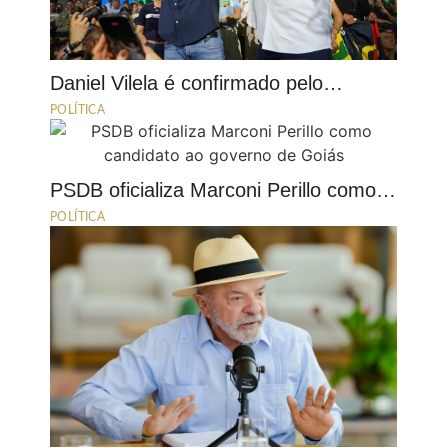
Daniel Vilela é confirmado pelo…
POLÍTICA
PSDB oficializa Marconi Perillo como…
POLÍTICA