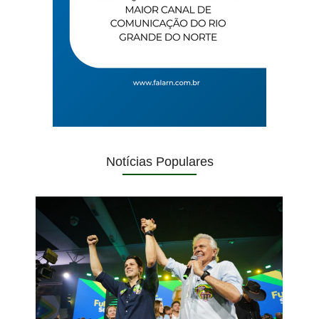
Notícias Populares