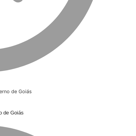
o de Goiás