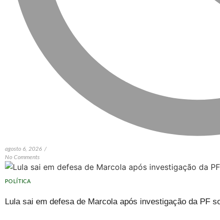
agosto 6, 2026
/
No Comments
POLÍTICA
Lula sai em defesa de Marcola após investigação da PF s