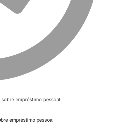
obre empréstimo pessoal