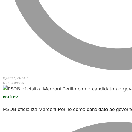
agosto 6, 2026
/
No Comments
POLÍTICA
PSDB oficializa Marconi Perillo como candidato ao govern