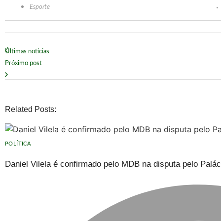
Esporte
Últimas notícias
Próximo post
Related Posts:
POLÍTICA
Daniel Vilela é confirmado pelo MDB na disputa pelo Palá