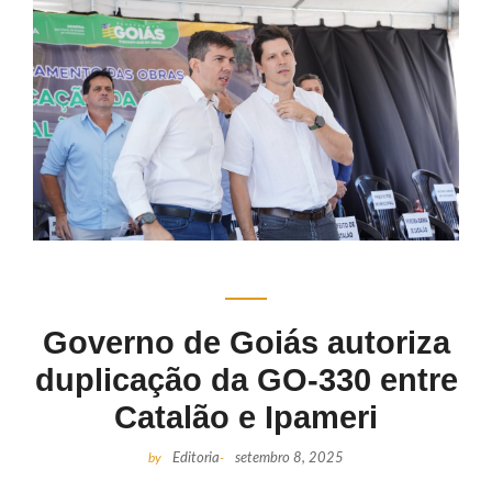
Governo de Goiás autoriza
duplicação da GO-330 entre
Catalão e Ipameri
by
Editoria
-
setembro 8, 2025