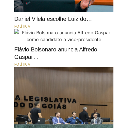
Daniel Vilela escolhe Luiz do…
POLÍTICA
Flávio Bolsonaro anuncia Alfredo
Gaspar…
POLÍTICA