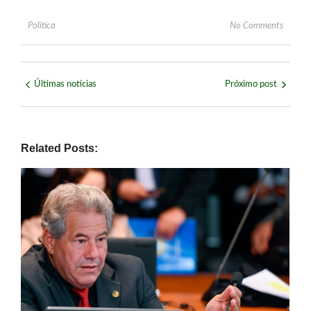
Política
No Comments
Últimas notícias
Próximo post
Related Posts: