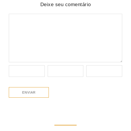
Deixe seu comentário