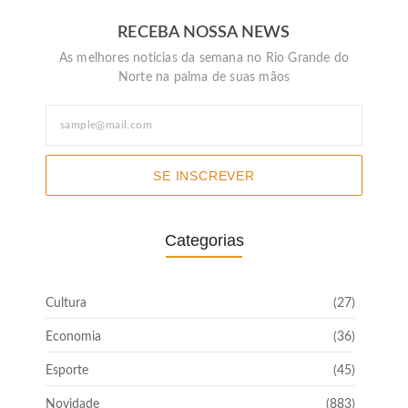
RECEBA NOSSA NEWS
As melhores noticias da semana no Rio Grande do
Norte na palma de suas mãos
SE INSCREVER
Categorias
Cultura
(27)
Economia
(36)
Esporte
(45)
Novidade
(883)