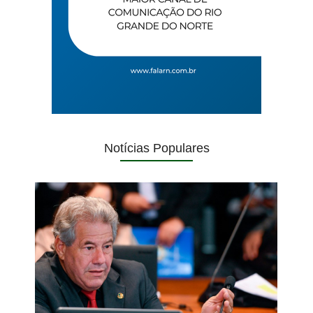
Notícias Populares