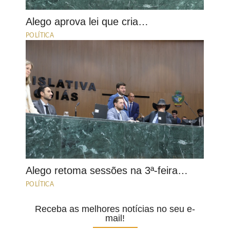
Alego aprova lei que cria…
POLÍTICA
Alego retoma sessões na 3ª-feira…
POLÍTICA
Receba as melhores notícias no seu e-
mail!