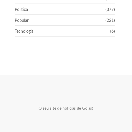
Política
(377)
Popular
(221)
Tecnologia
(6)
O seu site de notícias de Goiás!