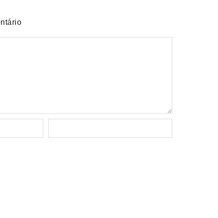
ntário