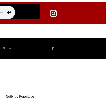
Notícias Populares