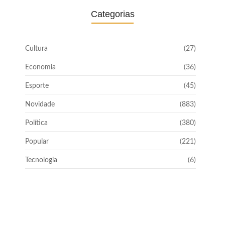
Categorias
Cultura
(27)
Economia
(36)
Esporte
(45)
Novidade
(883)
Política
(380)
Popular
(221)
Tecnologia
(6)