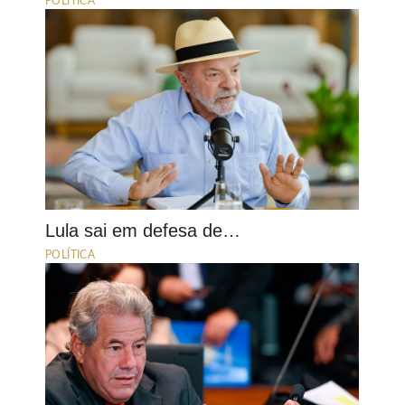
POLÍTICA
Lula sai em defesa de…
POLÍTICA