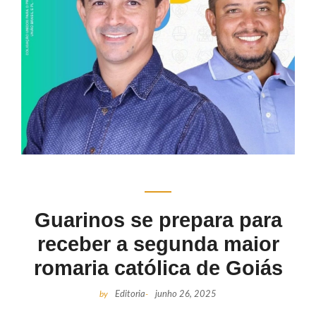
Guarinos se prepara para
receber a segunda maior
romaria católica de Goiás
by
Editoria
-
junho 26, 2025