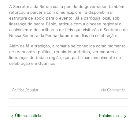
A Secretaria da Retomada, a pedido do governador, também
reforçou a parceria com o município e irá disponibilizar
estrutura de apoio para o evento. Já a paróquia local, sob
liderança do padre Fábio, articula com a diocese regional o
acolhimento dos milhares de fiéis que visitarão o Santuário de
Nossa Senhora da Penha durante os dias da celebração.
Além da fé e tradição, a romaria se consolida como momento
de reencontro político, reunindo prefeitos, vereadores e
lideranças de toda a região, que participam anualmente da
celebração em Guarinos.
Política
,
Popular
No Comments
Últimas notícias
Próximo post