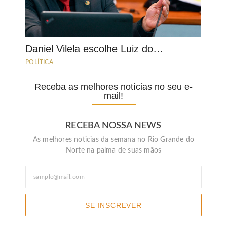
Daniel Vilela escolhe Luiz do…
POLÍTICA
Receba as melhores notícias no seu e-
mail!
RECEBA NOSSA NEWS
As melhores noticias da semana no Rio Grande do
Norte na palma de suas mãos
SE INSCREVER