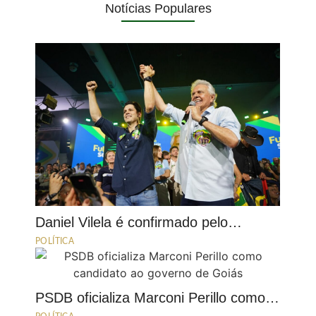
Notícias Populares
Daniel Vilela é confirmado pelo…
POLÍTICA
PSDB oficializa Marconi Perillo como…