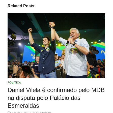
Related Posts:
POLÍTICA
Daniel Vilela é confirmado pelo MDB
na disputa pelo Palácio das
Esmeraldas
No Comments