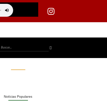
Notícias Populares