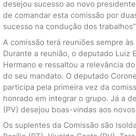
desejou sucesso ao novo presidente.
de comandar esta comissão por duas
sucesso na condução dos trabalhos”,
A comissão terá reuniões sempre às q
Durante a reunião, o deputado Luiz
Hermano e ressaltou a relevância do
do seu mandato. O deputado Corone
participa pela primeira vez da comiss
honrado em integrar o grupo. Já a 
(PV) desejou boas-vindas aos novo
Os suplentes da Comissão são Isolda