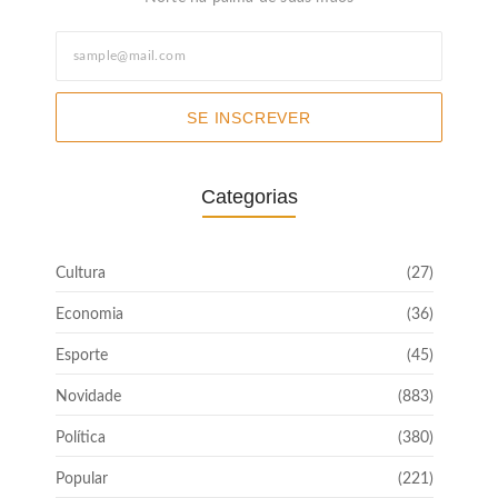
SE INSCREVER
Categorias
Cultura
(27)
Economia
(36)
Esporte
(45)
Novidade
(883)
Política
(380)
Popular
(221)