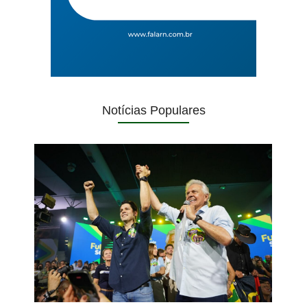
Notícias Populares