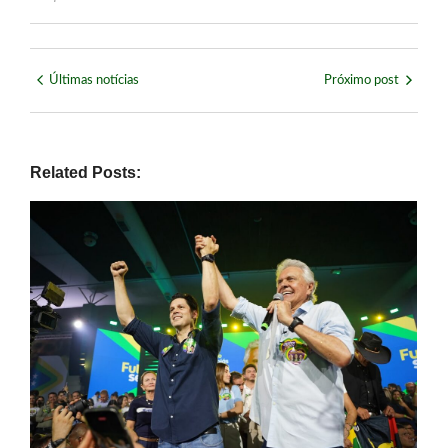
Últimas notícias
Próximo post
Related Posts: