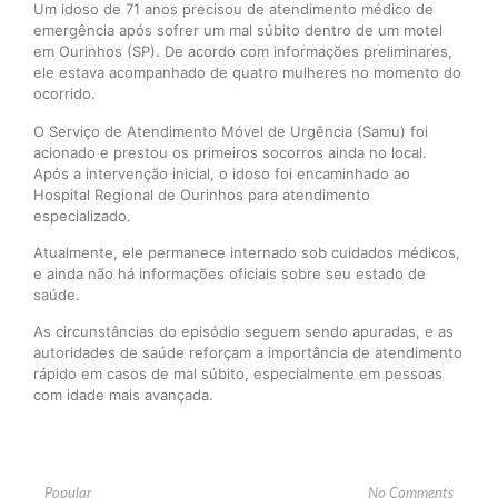
Um idoso de 71 anos precisou de atendimento médico de
emergência após sofrer um mal súbito dentro de um motel
em Ourinhos (SP). De acordo com informações preliminares,
ele estava acompanhado de quatro mulheres no momento do
ocorrido.
O Serviço de Atendimento Móvel de Urgência (Samu) foi
acionado e prestou os primeiros socorros ainda no local.
Após a intervenção inicial, o idoso foi encaminhado ao
Hospital Regional de Ourinhos para atendimento
especializado.
Atualmente, ele permanece internado sob cuidados médicos,
e ainda não há informações oficiais sobre seu estado de
saúde.
As circunstâncias do episódio seguem sendo apuradas, e as
autoridades de saúde reforçam a importância de atendimento
rápido em casos de mal súbito, especialmente em pessoas
com idade mais avançada.
Popular
No Comments