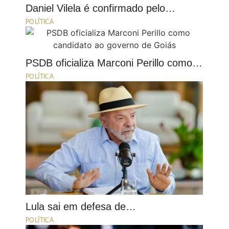
Daniel Vilela é confirmado pelo…
POLÍTICA
PSDB oficializa Marconi Perillo como…
POLÍTICA
Lula sai em defesa de…
POLÍTICA