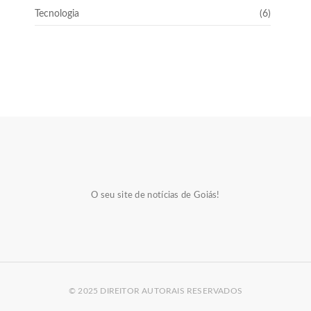
Tecnologia
(6)
O seu site de notícias de Goiás!
© 2025 DIREITOR AUTORAIS RESERVADOS