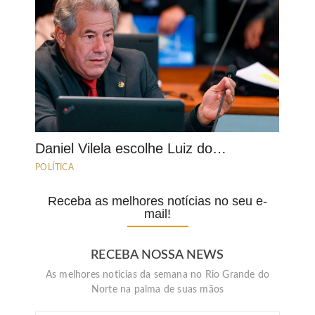
Daniel Vilela escolhe Luiz do…
POLÍTICA
Receba as melhores notícias no seu e-
mail!
RECEBA NOSSA NEWS
As melhores noticias da semana no Rio Grande do
Norte na palma de suas mãos