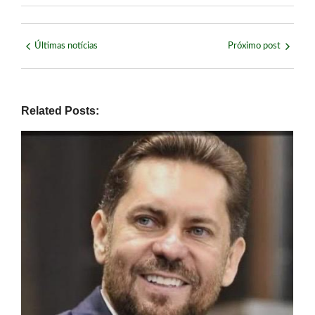
Últimas notícias
Próximo post
Related Posts: