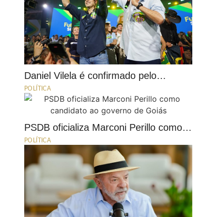
Daniel Vilela é confirmado pelo…
POLÍTICA
PSDB oficializa Marconi Perillo como…
POLÍTICA