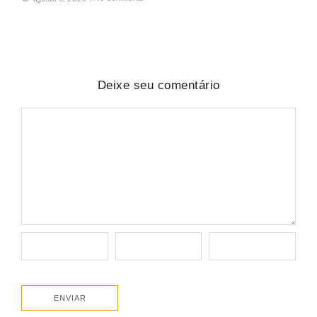
Deixe seu comentário