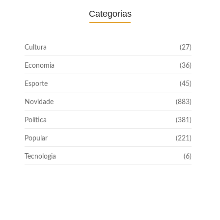
Categorias
Cultura
(27)
Economia
(36)
Esporte
(45)
Novidade
(883)
Política
(381)
Popular
(221)
Tecnologia
(6)