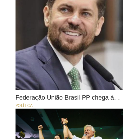
Federação União Brasil-PP chega à…
POLÍTICA