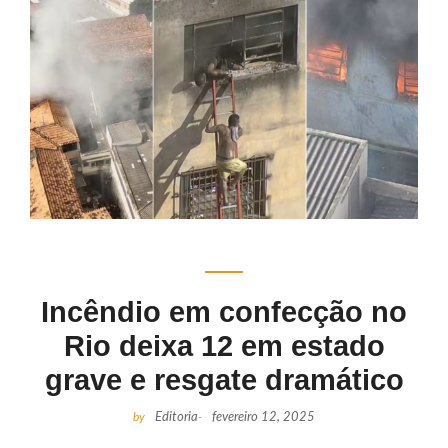
Incêndio em confecção no
Rio deixa 12 em estado
grave e resgate dramático
by
Editoria
-
fevereiro 12, 2025