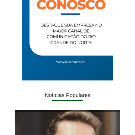
Notícias Populares