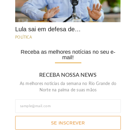
Lula sai em defesa de…
POLÍTICA
Receba as melhores notícias no seu e-
mail!
RECEBA NOSSA NEWS
As melhores noticias da semana no Rio Grande do
Norte na palma de suas mãos
SE INSCREVER