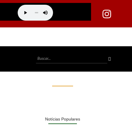
Notícias Populares