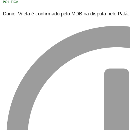
POLÍTICA
Daniel Vilela é confirmado pelo MDB na disputa pelo Palá