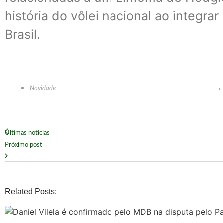
história do vôlei nacional ao integr
Brasil.
Novidade
Últimas notícias
Próximo post
Related Posts: