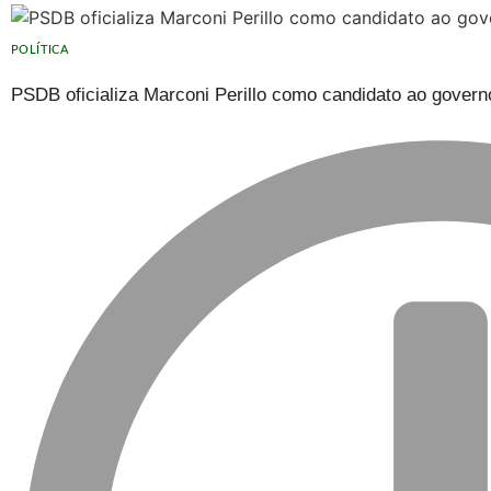
POLÍTICA
PSDB oficializa Marconi Perillo como candidato ao govern