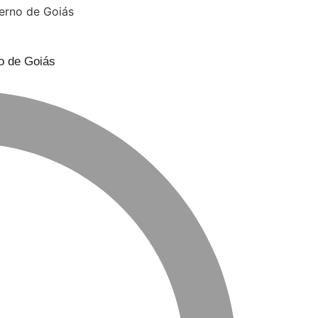
o de Goiás