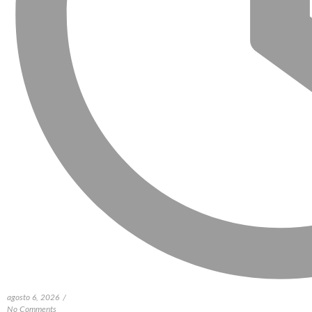
agosto 6, 2026
/
No Comments