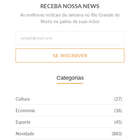
RECEBA NOSSA NEWS
As melhores noticias da semana no Rio Grande do
Norte na palma de suas mãos
SE INSCREVER
Categorias
Cultura
(27)
Economia
(36)
Esporte
(45)
Novidade
(883)