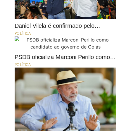
Daniel Vilela é confirmado pelo…
POLÍTICA
PSDB oficializa Marconi Perillo como…
POLÍTICA