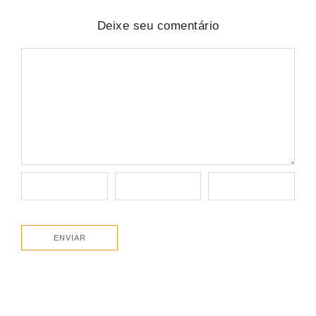
Deixe seu comentário