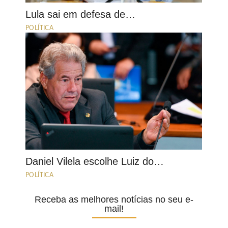
Lula sai em defesa de…
POLÍTICA
Daniel Vilela escolhe Luiz do…
POLÍTICA
Receba as melhores notícias no seu e-
mail!