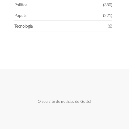
Política
(380)
Popular
(221)
Tecnologia
(6)
O seu site de notícias de Goiás!