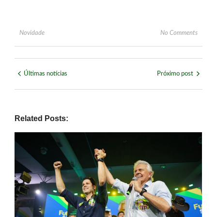
Novidade
No Comments
Últimas notícias
Próximo post
Related Posts: