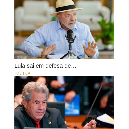
Lula sai em defesa de…
POLÍTICA