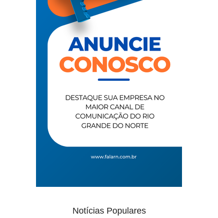
Notícias Populares