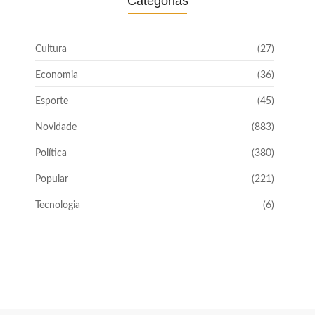
Categorias
Cultura
(27)
Economia
(36)
Esporte
(45)
Novidade
(883)
Política
(380)
Popular
(221)
Tecnologia
(6)