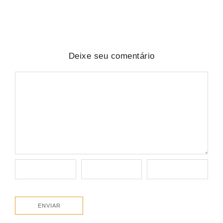
Deixe seu comentário