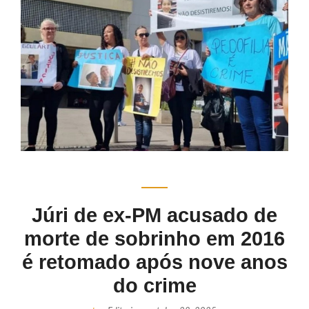
Júri de ex-PM acusado de
morte de sobrinho em 2016
é retomado após nove anos
do crime