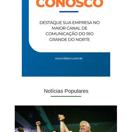
Notícias Populares