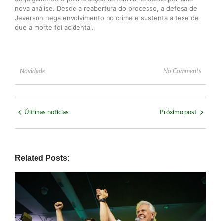
nova análise. Desde a reabertura do processo, a defesa de
Jeverson nega envolvimento no crime e sustenta a tese de
que a morte foi acidental.
Novidade
No Comments
Últimas notícias
Próximo post
Related Posts: