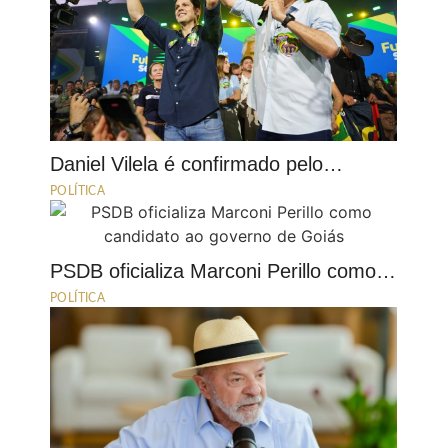
Daniel Vilela é confirmado pelo…
POLÍTICA
PSDB oficializa Marconi Perillo como…
POLÍTICA