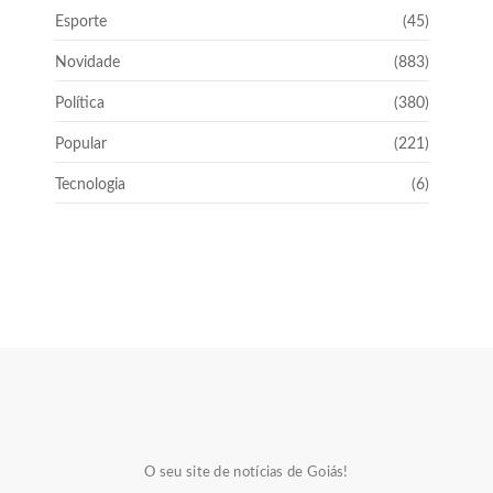
Esporte
(45)
Novidade
(883)
Política
(380)
Popular
(221)
Tecnologia
(6)
O seu site de notícias de Goiás!