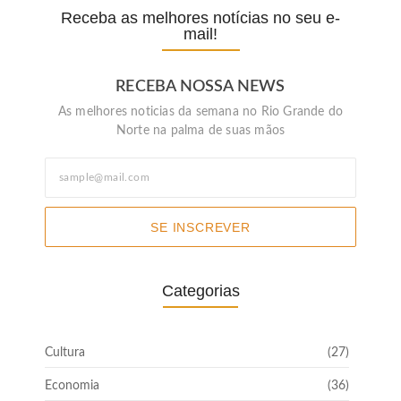
Receba as melhores notícias no seu e-
mail!
RECEBA NOSSA NEWS
As melhores noticias da semana no Rio Grande do
Norte na palma de suas mãos
SE INSCREVER
Categorias
Cultura
(27)
Economia
(36)