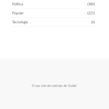
Política
(380)
Popular
(221)
Tecnologia
(6)
O seu site de notícias de Goiás!