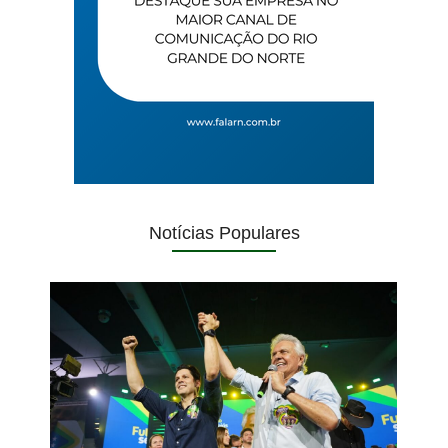
Notícias Populares