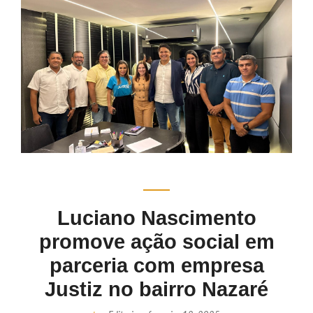
Luciano Nascimento
promove ação social em
parceria com empresa
Justiz no bairro Nazaré