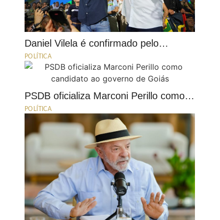
Daniel Vilela é confirmado pelo…
POLÍTICA
PSDB oficializa Marconi Perillo como…
POLÍTICA