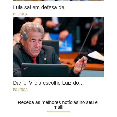
Lula sai em defesa de…
POLÍTICA
Daniel Vilela escolhe Luiz do…
POLÍTICA
Receba as melhores notícias no seu e-
mail!