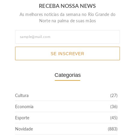
RECEBA NOSSA NEWS
As melhores noticias da semana no Rio Grande do
Norte na palma de suas mãos
SE INSCREVER
Categorias
Cultura
(27)
Economia
(36)
Esporte
(45)
Novidade
(883)