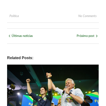
Política
No Comments
Últimas notícias
Próximo post
Related Posts: