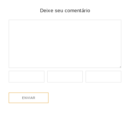
Deixe seu comentário