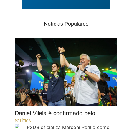
Notícias Populares
Daniel Vilela é confirmado pelo…
POLÍTICA