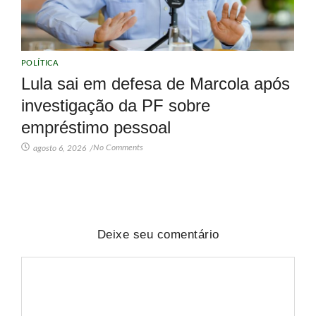
POLÍTICA
Lula sai em defesa de Marcola após
investigação da PF sobre
empréstimo pessoal
No Comments
agosto 6, 2026
/
Deixe seu comentário