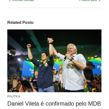
Últimas notícias
Próximo post
Related Posts:
POLÍTICA
Daniel Vilela é confirmado pelo MDB