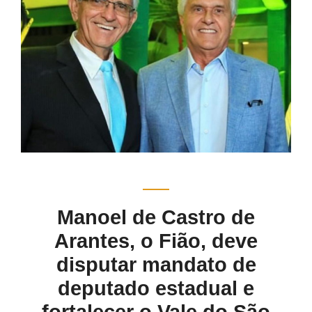
Manoel de Castro de
Arantes, o Fião, deve
disputar mandato de
deputado estadual e