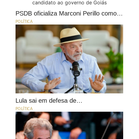
PSDB oficializa Marconi Perillo como…
POLÍTICA
Lula sai em defesa de…
POLÍTICA