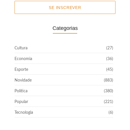
SE INSCREVER
Categorias
Cultura
(27)
Economia
(36)
Esporte
(45)
Novidade
(883)
Política
(380)
Popular
(221)
Tecnologia
(6)