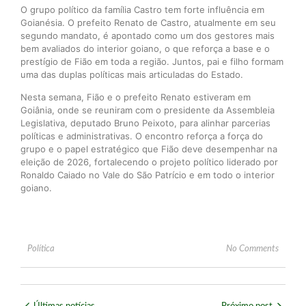
O grupo político da família Castro tem forte influência em
Goianésia. O prefeito Renato de Castro, atualmente em seu
segundo mandato, é apontado como um dos gestores mais
bem avaliados do interior goiano, o que reforça a base e o
prestígio de Fião em toda a região. Juntos, pai e filho formam
uma das duplas políticas mais articuladas do Estado.
Nesta semana, Fião e o prefeito Renato estiveram em
Goiânia, onde se reuniram com o presidente da Assembleia
Legislativa, deputado Bruno Peixoto, para alinhar parcerias
políticas e administrativas. O encontro reforça a força do
grupo e o papel estratégico que Fião deve desempenhar na
eleição de 2026, fortalecendo o projeto político liderado por
Ronaldo Caiado no Vale do São Patrício e em todo o interior
goiano.
Política
No Comments