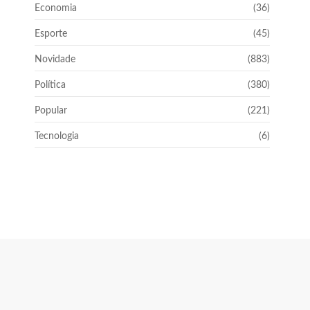
Economia
(36)
Esporte
(45)
Novidade
(883)
Política
(380)
Popular
(221)
Tecnologia
(6)