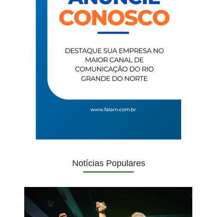
Notícias Populares