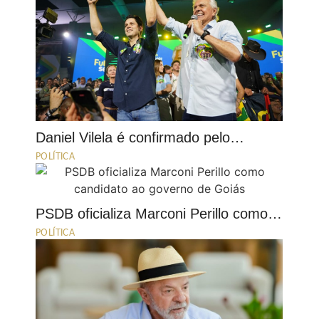
Daniel Vilela é confirmado pelo…
POLÍTICA
PSDB oficializa Marconi Perillo como…
POLÍTICA