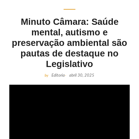
Minuto Câmara: Saúde
mental, autismo e
preservação ambiental são
pautas de destaque no
Legislativo
by
Editoria
-
abril 30, 2025