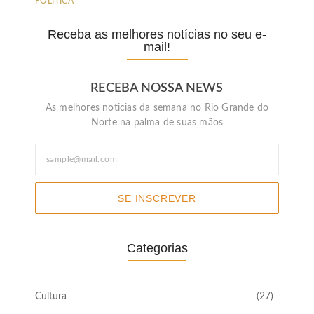
POLÍTICA
Receba as melhores notícias no seu e-
mail!
RECEBA NOSSA NEWS
As melhores noticias da semana no Rio Grande do
Norte na palma de suas mãos
SE INSCREVER
Categorias
Cultura
(27)