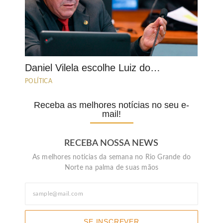
Daniel Vilela escolhe Luiz do…
POLÍTICA
Receba as melhores notícias no seu e-
mail!
RECEBA NOSSA NEWS
As melhores noticias da semana no Rio Grande do
Norte na palma de suas mãos
SE INSCREVER