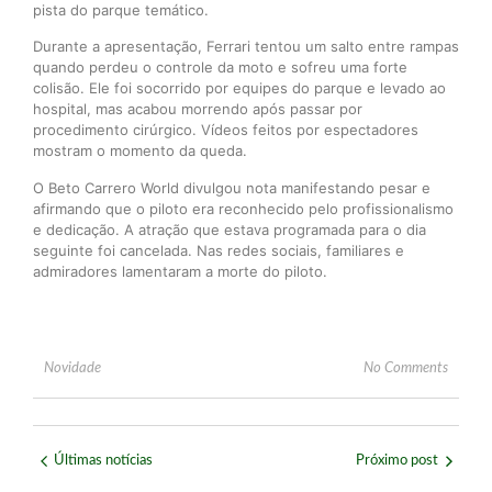
pista do parque temático.
Durante a apresentação, Ferrari tentou um salto entre rampas
quando perdeu o controle da moto e sofreu uma forte
colisão. Ele foi socorrido por equipes do parque e levado ao
hospital, mas acabou morrendo após passar por
procedimento cirúrgico. Vídeos feitos por espectadores
mostram o momento da queda.
O Beto Carrero World divulgou nota manifestando pesar e
afirmando que o piloto era reconhecido pelo profissionalismo
e dedicação. A atração que estava programada para o dia
seguinte foi cancelada. Nas redes sociais, familiares e
admiradores lamentaram a morte do piloto.
Novidade
No Comments
Últimas notícias
Próximo post