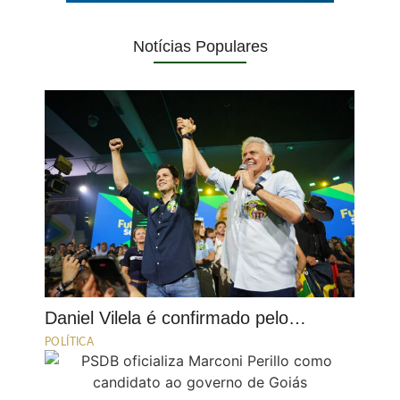
Notícias Populares
Daniel Vilela é confirmado pelo…
POLÍTICA