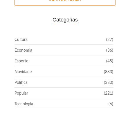
Categorias
Cultura
(27)
Economia
(36)
Esporte
(45)
Novidade
(883)
Política
(380)
Popular
(221)
Tecnologia
(6)