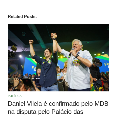
Related Posts:
POLÍTICA
Daniel Vilela é confirmado pelo MDB
na disputa pelo Palácio das