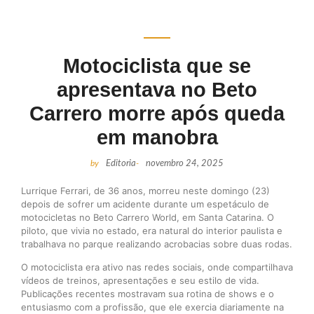
Motociclista que se
apresentava no Beto
Carrero morre após queda
em manobra
by
Editoria
-
novembro 24, 2025
Lurrique Ferrari, de 36 anos, morreu neste domingo (23)
depois de sofrer um acidente durante um espetáculo de
motocicletas no Beto Carrero World, em Santa Catarina. O
piloto, que vivia no estado, era natural do interior paulista e
trabalhava no parque realizando acrobacias sobre duas rodas.
O motociclista era ativo nas redes sociais, onde compartilhava
vídeos de treinos, apresentações e seu estilo de vida.
Publicações recentes mostravam sua rotina de shows e o
entusiasmo com a profissão, que ele exercia diariamente na