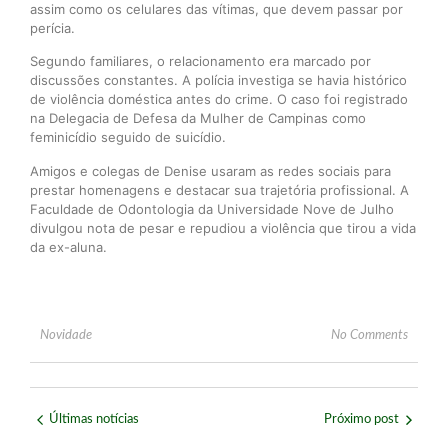
assim como os celulares das vítimas, que devem passar por
perícia.
Segundo familiares, o relacionamento era marcado por
discussões constantes. A polícia investiga se havia histórico
de violência doméstica antes do crime. O caso foi registrado
na Delegacia de Defesa da Mulher de Campinas como
feminicídio seguido de suicídio.
Amigos e colegas de Denise usaram as redes sociais para
prestar homenagens e destacar sua trajetória profissional. A
Faculdade de Odontologia da Universidade Nove de Julho
divulgou nota de pesar e repudiou a violência que tirou a vida
da ex-aluna.
Novidade
No Comments
Últimas notícias
Próximo post