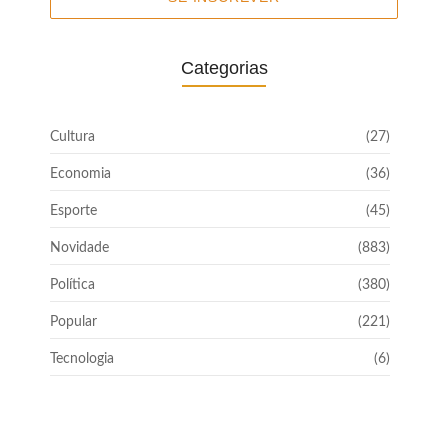
Categorias
Cultura
(27)
Economia
(36)
Esporte
(45)
Novidade
(883)
Política
(380)
Popular
(221)
Tecnologia
(6)