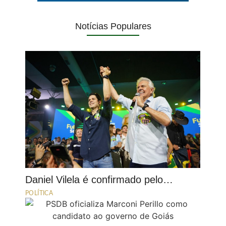
Notícias Populares
Daniel Vilela é confirmado pelo…
POLÍTICA