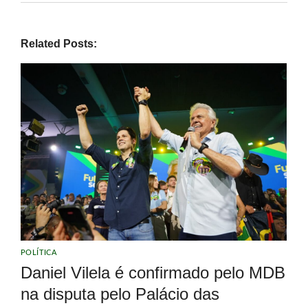
Related Posts:
POLÍTICA
Daniel Vilela é confirmado pelo MDB
na disputa pelo Palácio das