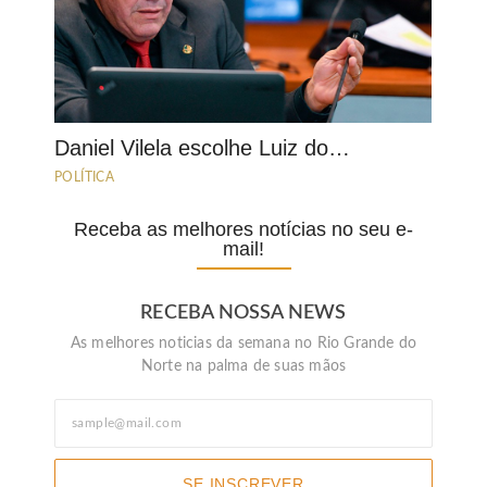
Daniel Vilela escolhe Luiz do…
POLÍTICA
Receba as melhores notícias no seu e-
mail!
RECEBA NOSSA NEWS
As melhores noticias da semana no Rio Grande do
Norte na palma de suas mãos
SE INSCREVER