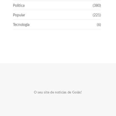
Política
(380)
Popular
(221)
Tecnologia
(6)
O seu site de notícias de Goiás!