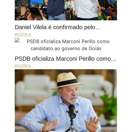
Daniel Vilela é confirmado pelo…
POLÍTICA
PSDB oficializa Marconi Perillo como…
POLÍTICA