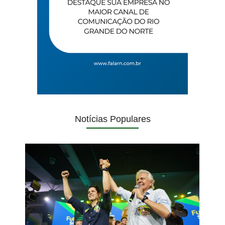
Notícias Populares