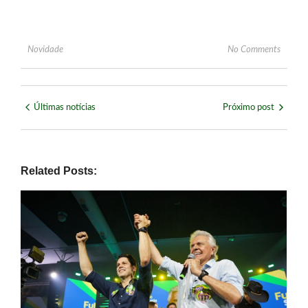
Novidade
No Comments
Últimas notícias
Próximo post
Related Posts: