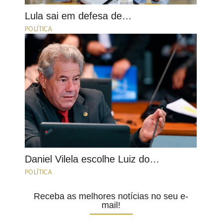
Lula sai em defesa de…
POLÍTICA
Daniel Vilela escolhe Luiz do…
POLÍTICA
Receba as melhores notícias no seu e-
mail!