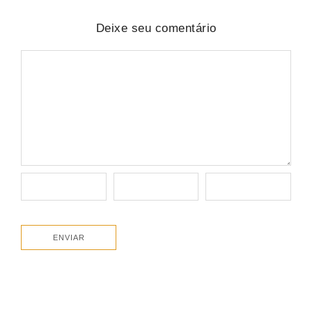
Deixe seu comentário