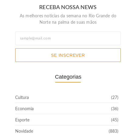
RECEBA NOSSA NEWS
As melhores noticias da semana no Rio Grande do
Norte na palma de suas mãos
SE INSCREVER
Categorias
Cultura
(27)
Economia
(36)
Esporte
(45)
Novidade
(883)