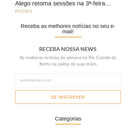
Alego retoma sessões na 3ª-feira…
POLÍTICA
Receba as melhores notícias no seu e-
mail!
RECEBA NOSSA NEWS
As melhores noticias da semana no Rio Grande do
Norte na palma de suas mãos
SE INSCREVER
Categorias