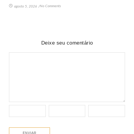
No Comments
agosto 5, 2026
/
Deixe seu comentário