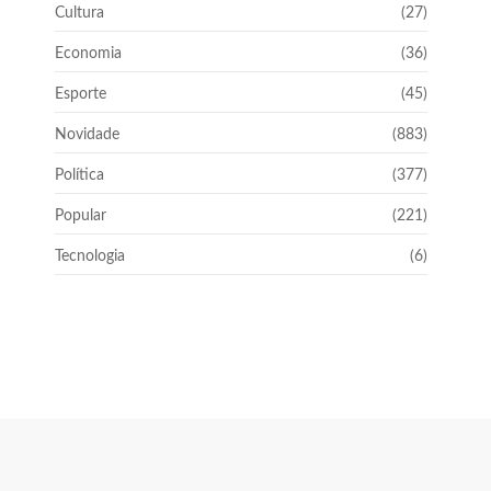
Cultura
(27)
Economia
(36)
Esporte
(45)
Novidade
(883)
Política
(377)
Popular
(221)
Tecnologia
(6)