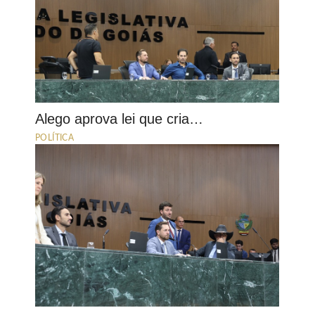
Alego aprova lei que cria…
POLÍTICA