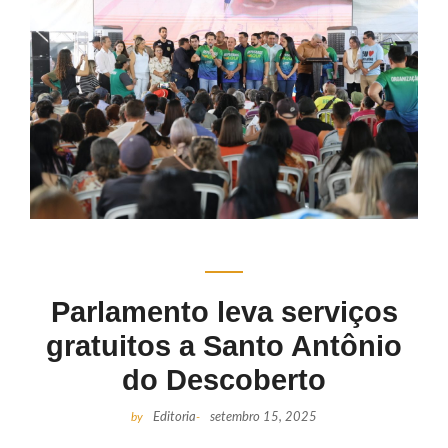
Parlamento leva serviços
gratuitos a Santo Antônio
do Descoberto
by
Editoria
-
setembro 15, 2025