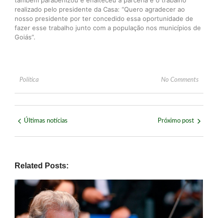
realizado pelo presidente da Casa: “Quero agradecer ao
nosso presidente por ter concedido essa oportunidade de
fazer esse trabalho junto com a população nos municípios de
Goiás”.
Política
No Comments
Últimas notícias
Próximo post
Related Posts: