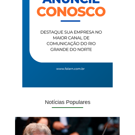
Notícias Populares