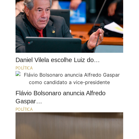
Daniel Vilela escolhe Luiz do…
POLÍTICA
Flávio Bolsonaro anuncia Alfredo
Gaspar…
POLÍTICA