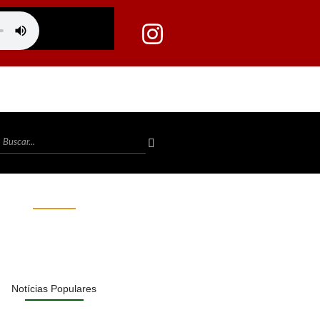
Notícias Populares