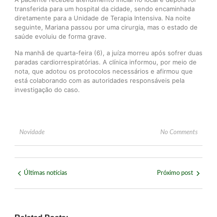
transferida para um hospital da cidade, sendo encaminhada
diretamente para a Unidade de Terapia Intensiva. Na noite
seguinte, Mariana passou por uma cirurgia, mas o estado de
saúde evoluiu de forma grave.
Na manhã de quarta-feira (6), a juíza morreu após sofrer duas
paradas cardiorrespiratórias. A clínica informou, por meio de
nota, que adotou os protocolos necessários e afirmou que
está colaborando com as autoridades responsáveis pela
investigação do caso.
Novidade
No Comments
Últimas notícias
Próximo post