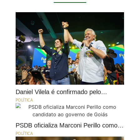
Daniel Vilela é confirmado pelo…
POLÍTICA
PSDB oficializa Marconi Perillo como…
POLÍTICA