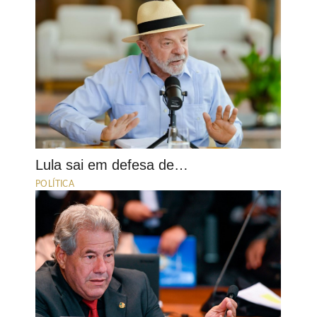
Lula sai em defesa de…
POLÍTICA