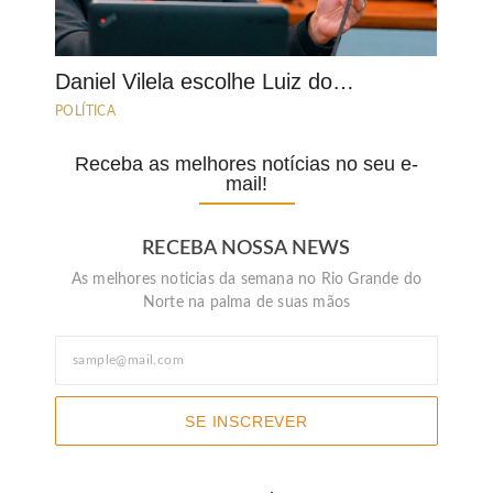
Daniel Vilela escolhe Luiz do…
POLÍTICA
Receba as melhores notícias no seu e-
mail!
RECEBA NOSSA NEWS
As melhores noticias da semana no Rio Grande do
Norte na palma de suas mãos
SE INSCREVER