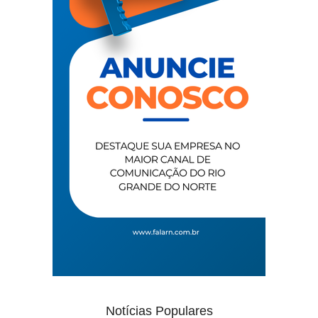
Notícias Populares