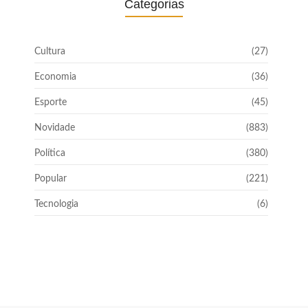
Categorias
Cultura
(27)
Economia
(36)
Esporte
(45)
Novidade
(883)
Política
(380)
Popular
(221)
Tecnologia
(6)