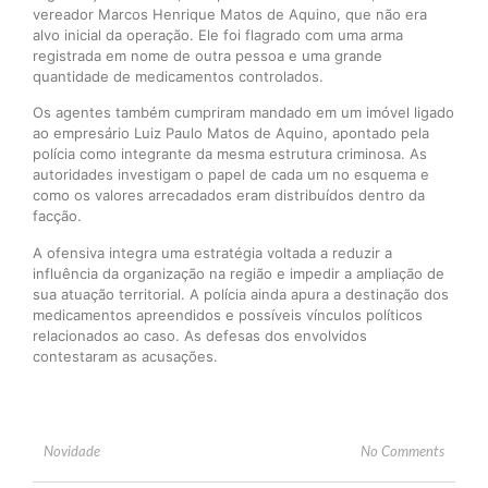
vereador Marcos Henrique Matos de Aquino, que não era
alvo inicial da operação. Ele foi flagrado com uma arma
registrada em nome de outra pessoa e uma grande
quantidade de medicamentos controlados.
Os agentes também cumpriram mandado em um imóvel ligado
ao empresário Luiz Paulo Matos de Aquino, apontado pela
polícia como integrante da mesma estrutura criminosa. As
autoridades investigam o papel de cada um no esquema e
como os valores arrecadados eram distribuídos dentro da
facção.
A ofensiva integra uma estratégia voltada a reduzir a
influência da organização na região e impedir a ampliação de
sua atuação territorial. A polícia ainda apura a destinação dos
medicamentos apreendidos e possíveis vínculos políticos
relacionados ao caso. As defesas dos envolvidos
contestaram as acusações.
Novidade
No Comments