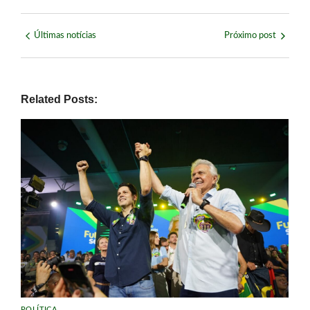
Últimas notícias
Próximo post
Related Posts:
POLÍTICA