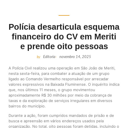
Polícia desarticula esquema
financeiro do CV em Meriti
e prende oito pessoas
by
Editoria
-
novembro 14, 2025
A Polícia Civil realizou uma operação em São João de Meriti,
nesta sexta-feira, para combater a atuação de um grupo
ligado ao Comando Vermelho responsável por arrecadar
valores expressivos na Baixada Fluminense. O inquérito indica
que, nos últimos 11 meses, o grupo movimentou
aproximadamente R$ 30 milhões por meio da cobrança de
taxas e da exploração de serviços irregulares em diversos
bairros do município.
Durante a ação, foram cumpridos mandados de prisão e de
busca e apreensão em vários endereços usados pela
organização. No total, oito pessoas foram detidas, incluindo o