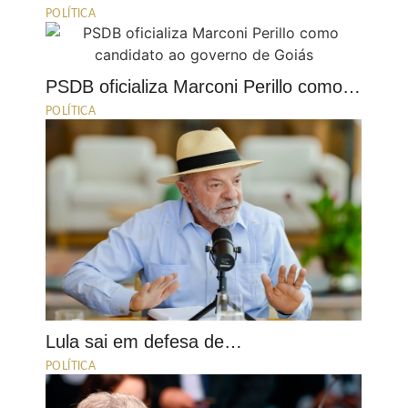
POLÍTICA
PSDB oficializa Marconi Perillo como…
POLÍTICA
Lula sai em defesa de…
POLÍTICA