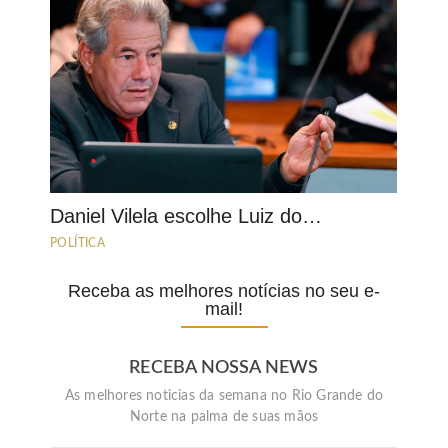
Daniel Vilela escolhe Luiz do…
POLÍTICA
Receba as melhores notícias no seu e-
mail!
RECEBA NOSSA NEWS
As melhores noticias da semana no Rio Grande do
Norte na palma de suas mãos