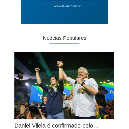
Notícias Populares
Daniel Vilela é confirmado pelo…