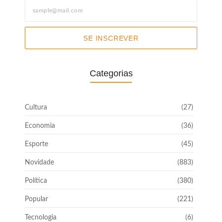
SE INSCREVER
Categorias
Cultura
(27)
Economia
(36)
Esporte
(45)
Novidade
(883)
Política
(380)
Popular
(221)
Tecnologia
(6)