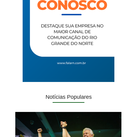
Notícias Populares