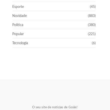
Esporte
(45)
Novidade
(883)
Política
(380)
Popular
(221)
Tecnologia
(6)
O seu site de notícias de Goiás!