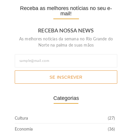
Receba as melhores notícias no seu e-
mail!
RECEBA NOSSA NEWS
As melhores noticias da semana no Rio Grande do
Norte na palma de suas mãos
SE INSCREVER
Categorias
Cultura
(27)
Economia
(36)