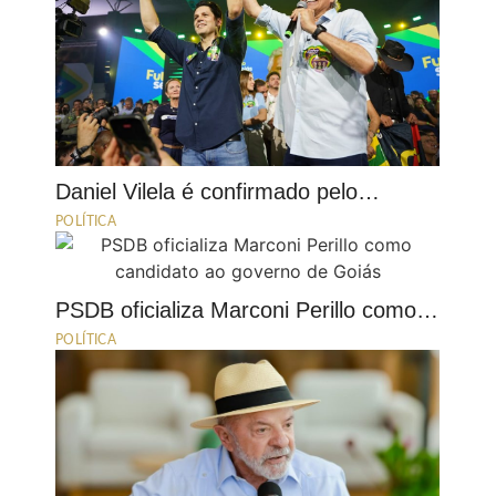
Daniel Vilela é confirmado pelo…
POLÍTICA
PSDB oficializa Marconi Perillo como…
POLÍTICA