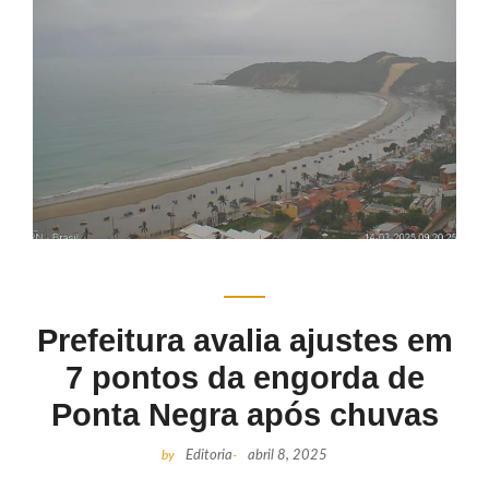
Prefeitura avalia ajustes em
7 pontos da engorda de
Ponta Negra após chuvas
by
Editoria
-
abril 8, 2025