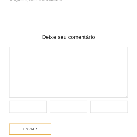
Deixe seu comentário