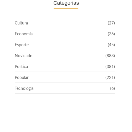
Categorias
Cultura
(27)
Economia
(36)
Esporte
(45)
Novidade
(883)
Política
(381)
Popular
(221)
Tecnologia
(6)