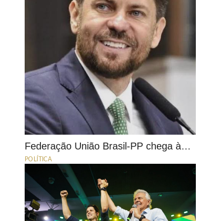
Federação União Brasil-PP chega à…
POLÍTICA