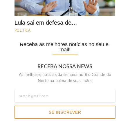
Lula sai em defesa de…
POLÍTICA
Receba as melhores notícias no seu e-
mail!
RECEBA NOSSA NEWS
As melhores noticias da semana no Rio Grande do
Norte na palma de suas mãos
SE INSCREVER