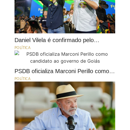
Daniel Vilela é confirmado pelo…
POLÍTICA
PSDB oficializa Marconi Perillo como…
POLÍTICA