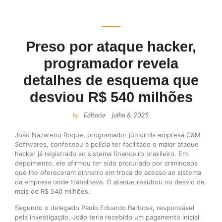
Preso por ataque hacker,
programador revela
detalhes de esquema que
desviou R$ 540 milhões
by
Editoria
-
julho 6, 2025
João Nazareno Roque, programador júnior da empresa C&M
Softwares, confessou à polícia ter facilitado o maior ataque
hacker já registrado ao sistema financeiro brasileiro. Em
depoimento, ele afirmou ter sido procurado por criminosos
que lhe ofereceram dinheiro em troca de acesso ao sistema
da empresa onde trabalhava. O ataque resultou no desvio de
mais de R$ 540 milhões.
Segundo o delegado Paulo Eduardo Barbosa, responsável
pela investigação, João teria recebido um pagamento inicial