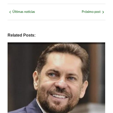
Últimas notícias
Próximo post
Related Posts: