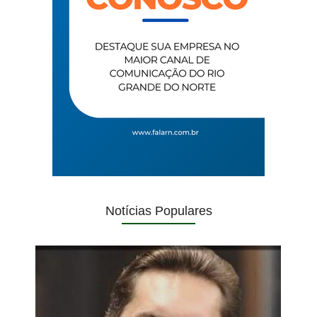
Notícias Populares