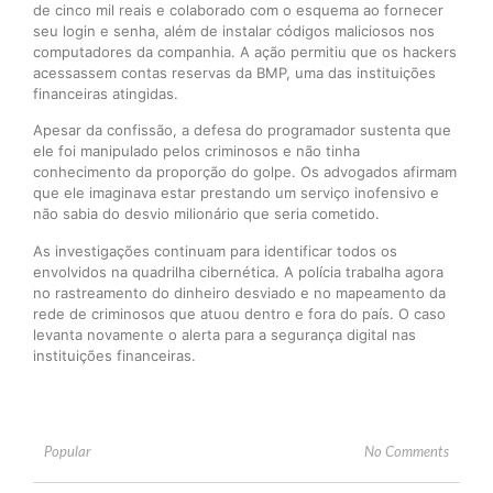
de cinco mil reais e colaborado com o esquema ao fornecer
seu login e senha, além de instalar códigos maliciosos nos
computadores da companhia. A ação permitiu que os hackers
acessassem contas reservas da BMP, uma das instituições
financeiras atingidas.
Apesar da confissão, a defesa do programador sustenta que
ele foi manipulado pelos criminosos e não tinha
conhecimento da proporção do golpe. Os advogados afirmam
que ele imaginava estar prestando um serviço inofensivo e
não sabia do desvio milionário que seria cometido.
As investigações continuam para identificar todos os
envolvidos na quadrilha cibernética. A polícia trabalha agora
no rastreamento do dinheiro desviado e no mapeamento da
rede de criminosos que atuou dentro e fora do país. O caso
levanta novamente o alerta para a segurança digital nas
instituições financeiras.
Popular
No Comments