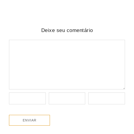
Deixe seu comentário