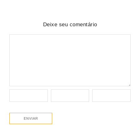
Deixe seu comentário