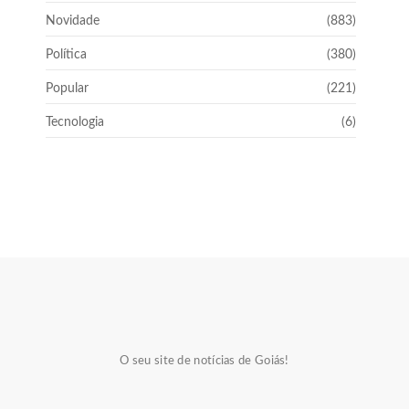
Novidade
(883)
Política
(380)
Popular
(221)
Tecnologia
(6)
O seu site de notícias de Goiás!