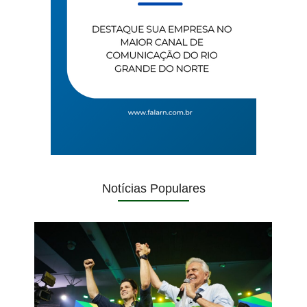
Notícias Populares