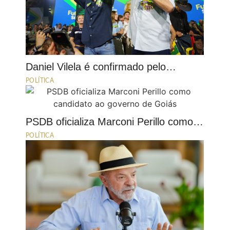
Daniel Vilela é confirmado pelo…
POLÍTICA
PSDB oficializa Marconi Perillo como…
POLÍTICA