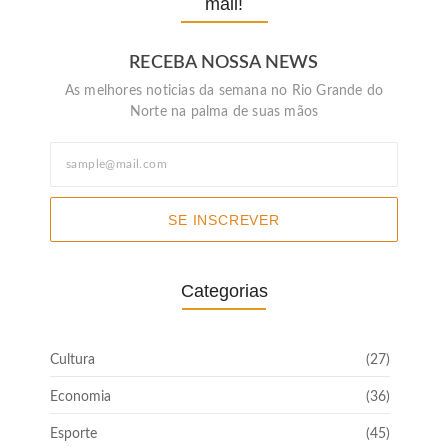
mail!
RECEBA NOSSA NEWS
As melhores noticias da semana no Rio Grande do
Norte na palma de suas mãos
SE INSCREVER
Categorias
Cultura
(27)
Economia
(36)
Esporte
(45)