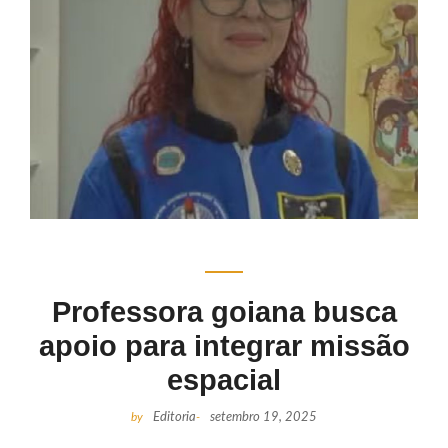
Professora goiana busca
apoio para integrar missão
espacial
by
Editoria
-
setembro 19, 2025