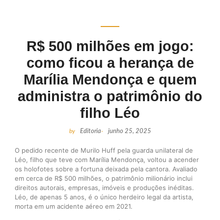
R$ 500 milhões em jogo:
como ficou a herança de
Marília Mendonça e quem
administra o patrimônio do
filho Léo
by
Editoria
-
junho 25, 2025
O pedido recente de Murilo Huff pela guarda unilateral de
Léo, filho que teve com Marília Mendonça, voltou a acender
os holofotes sobre a fortuna deixada pela cantora. Avaliado
em cerca de R$ 500 milhões, o patrimônio milionário inclui
direitos autorais, empresas, imóveis e produções inéditas.
Léo, de apenas 5 anos, é o único herdeiro legal da artista,
morta em um acidente aéreo em 2021.