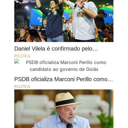
Daniel Vilela é confirmado pelo…
POLÍTICA
PSDB oficializa Marconi Perillo como…
POLÍTICA