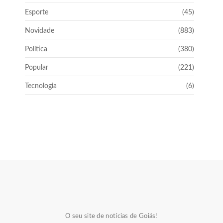
Esporte
(45)
Novidade
(883)
Política
(380)
Popular
(221)
Tecnologia
(6)
O seu site de notícias de Goiás!