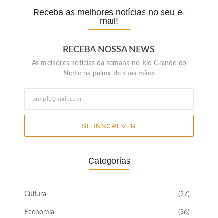
Receba as melhores notícias no seu e-
mail!
RECEBA NOSSA NEWS
As melhores noticias da semana no Rio Grande do
Norte na palma de suas mãos
SE INSCREVER
Categorias
Cultura
(27)
Economia
(36)