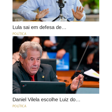
Lula sai em defesa de…
POLÍTICA
Daniel Vilela escolhe Luiz do…
POLÍTICA