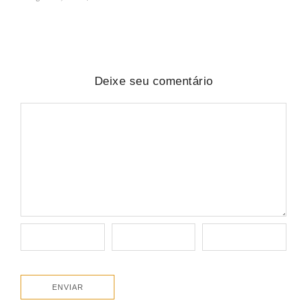
Deixe seu comentário