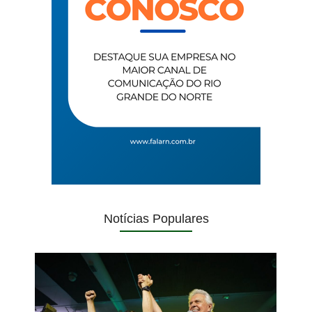
Notícias Populares